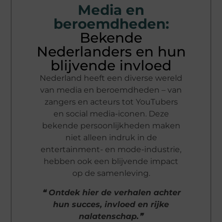
Media en
beroemdheden:
Bekende
Nederlanders en hun
blijvende invloed
Nederland heeft een diverse wereld
van media en beroemdheden – van
zangers en acteurs tot YouTubers
en social media-iconen. Deze
bekende persoonlijkheden maken
niet alleen indruk in de
entertainment- en mode-industrie,
hebben ook een blijvende impact
op de samenleving.
❝ Ontdek hier de verhalen achter
hun succes, invloed en rijke
nalatenschap.❞