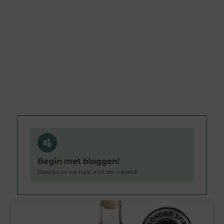
Begin met bloggen!
Deel jouw verhaal met de wereld!