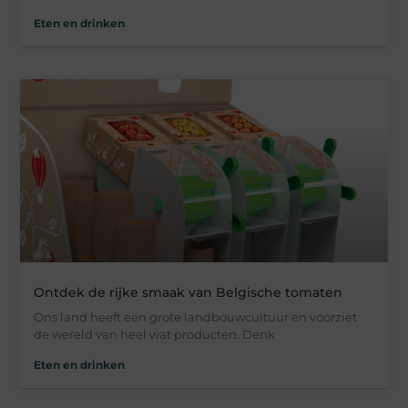
Eten en drinken
Ontdek de rijke smaak van Belgische tomaten
Ons land heeft een grote landbouwcultuur en voorziet
de wereld van heel wat producten. Denk
Eten en drinken