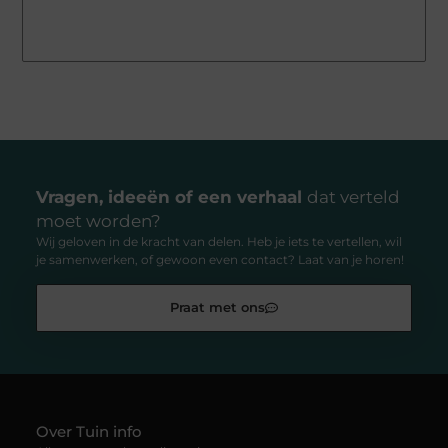
Vragen, ideeën of een verhaal
dat verteld
moet worden?
Wij geloven in de kracht van delen. Heb je iets te vertellen, wil
je samenwerken, of gewoon even contact? Laat van je horen!
Praat met ons
Over Tuin info