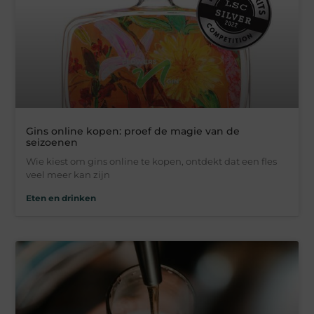
Gins online kopen: proef de magie van de
seizoenen
Wie kiest om gins online te kopen, ontdekt dat een fles
veel meer kan zijn
Eten en drinken