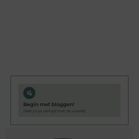
Begin met bloggen!
Deel jouw verhaal met de wereld!