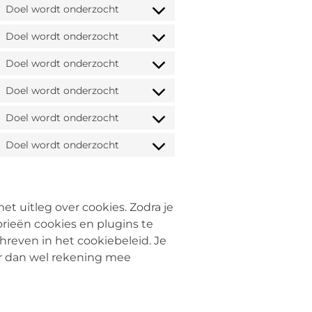
Doel wordt onderzocht
Doel wordt onderzocht
Doel wordt onderzocht
Doel wordt onderzocht
Doel wordt onderzocht
Doel wordt onderzocht
t uitleg over cookies. Zodra je
rieën cookies en plugins te
hreven in het cookiebeleid. Je
er dan wel rekening mee