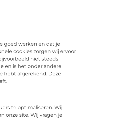
e goed werken en dat je
nele cookies zorgen wij ervoor
bijvoorbeeld niet steeds
te en is het onder andere
 je hebt afgerekend. Deze
ft.
ers te optimaliseren. Wij
n onze site. Wij vragen je