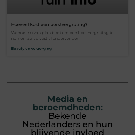
Hoeveel kost een borstvergroting?
Wanneer u van plan bent om een borstvergroting te
nemen, zult u vast al ondervonden
Beauty en verzorging
Media en
beroemdheden:
Bekende
Nederlanders en hun
blijvende invloed