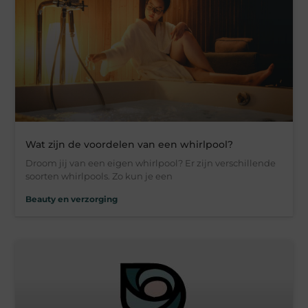
Wat zijn de voordelen van een whirlpool?
Droom jij van een eigen whirlpool? Er zijn verschillende
soorten whirlpools. Zo kun je een
Beauty en verzorging