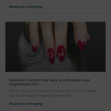
Beauty en verzorging
Sjablonen zetten met deze groothandel voor
nagelproducten
Heeft u al eens gehoord van sjablonen die u op nagels
kan aanbrengen? Nagelsjablonen kan
Beauty en verzorging