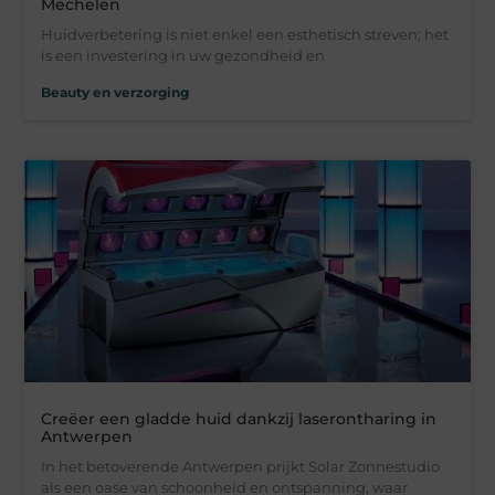
Mechelen
Huidverbetering is niet enkel een esthetisch streven; het
is een investering in uw gezondheid en
Beauty en verzorging
Creëer een gladde huid dankzij laserontharing in
Antwerpen
In het betoverende Antwerpen prijkt Solar Zonnestudio
als een oase van schoonheid en ontspanning, waar