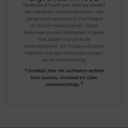
Nederland heeft een diverse wereld
van media en beroemdheden – van
zangers en acteurs tot YouTubers
en social media-iconen. Deze
bekende persoonlijkheden maken
niet alleen indruk in de
entertainment- en mode-industrie,
hebben ook een blijvende impact
op de samenleving.
❝ Ontdek hier de verhalen achter
hun succes, invloed en rijke
nalatenschap.❞