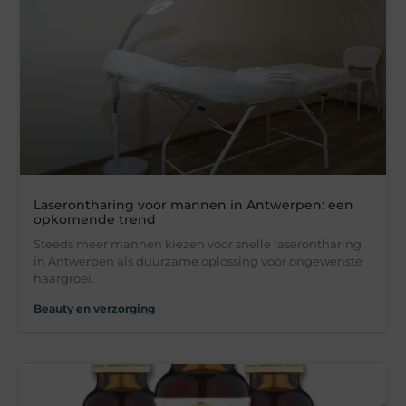
Laserontharing voor mannen in Antwerpen: een
opkomende trend
Steeds meer mannen kiezen voor snelle laserontharing
in Antwerpen als duurzame oplossing voor ongewenste
haargroei.
Beauty en verzorging