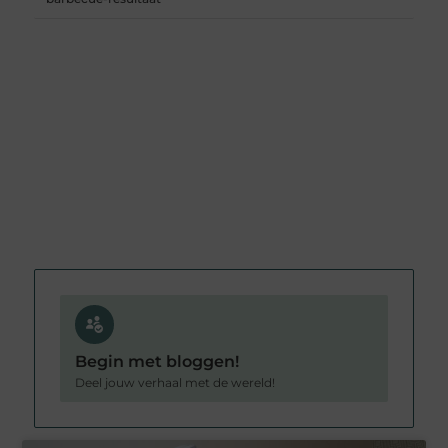
Begin met bloggen!
Deel jouw verhaal met de wereld!