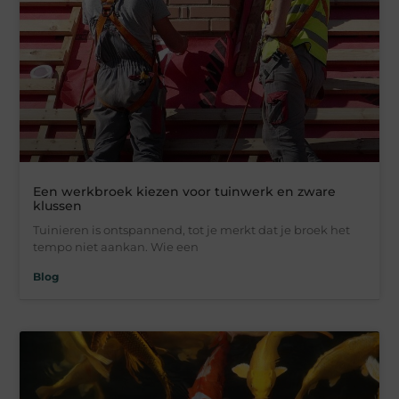
Een werkbroek kiezen voor tuinwerk en zware
klussen
Tuinieren is ontspannend, tot je merkt dat je broek het
tempo niet aankan. Wie een
Blog