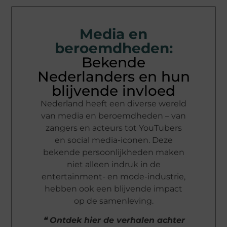
Media en
beroemdheden:
Bekende
Nederlanders en hun
blijvende invloed
Nederland heeft een diverse wereld
van media en beroemdheden – van
zangers en acteurs tot YouTubers
en social media-iconen. Deze
bekende persoonlijkheden maken
niet alleen indruk in de
entertainment- en mode-industrie,
hebben ook een blijvende impact
op de samenleving.
❝ Ontdek hier de verhalen achter