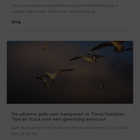
In onze moderne samenleving komt diabetes type 2
steeds vaker voor. Het is een aandoening
Blog
De ultieme gids voor kamperen in Tierra Outdoor:
Tips en trucs voor een geweldig avontuur
Ben je klaar om het buitenleven te verkennen? Zo ja, dan
ben je op de