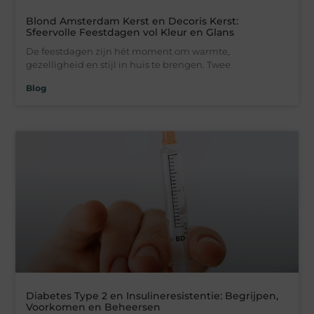
Blond Amsterdam Kerst en Decoris Kerst:
Sfeervolle Feestdagen vol Kleur en Glans
De feestdagen zijn hét moment om warmte,
gezelligheid en stijl in huis te brengen. Twee
Blog
Diabetes Type 2 en Insulineresistentie: Begrijpen,
Voorkomen en Beheersen