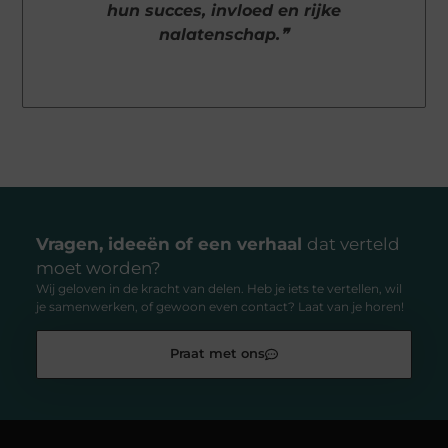
hun succes, invloed en rijke
nalatenschap.❞
Vragen, ideeën of een verhaal
dat verteld
moet worden?
Wij geloven in de kracht van delen. Heb je iets te vertellen, wil
je samenwerken, of gewoon even contact? Laat van je horen!
Praat met ons