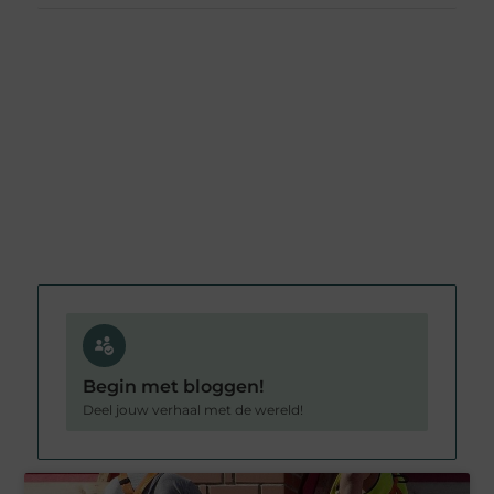
Begin met bloggen!
Deel jouw verhaal met de wereld!