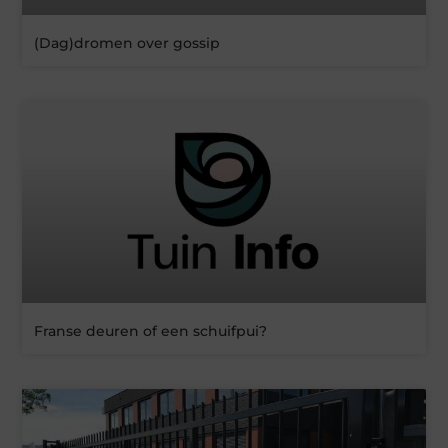
(Dag)dromen over gossip
Franse deuren of een schuifpui?