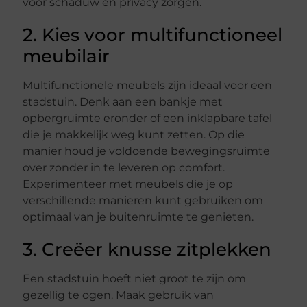
voor schaduw en privacy zorgen.
2. Kies voor multifunctioneel
meubilair
Multifunctionele meubels zijn ideaal voor een
stadstuin. Denk aan een bankje met
opbergruimte eronder of een inklapbare tafel
die je makkelijk weg kunt zetten. Op die
manier houd je voldoende bewegingsruimte
over zonder in te leveren op comfort.
Experimenteer met meubels die je op
verschillende manieren kunt gebruiken om
optimaal van je buitenruimte te genieten.
3. Creëer knusse zitplekken
Een stadstuin hoeft niet groot te zijn om
gezellig te ogen. Maak gebruik van