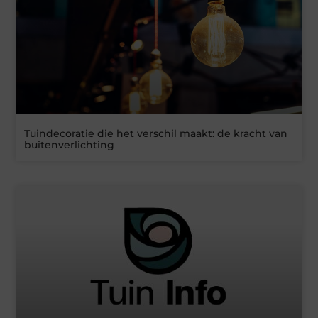
Tuindecoratie die het verschil maakt: de kracht van
buitenverlichting