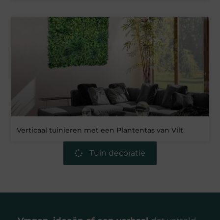
Verticaal tuinieren met een Plantentas van Vilt
Tuin decoratie