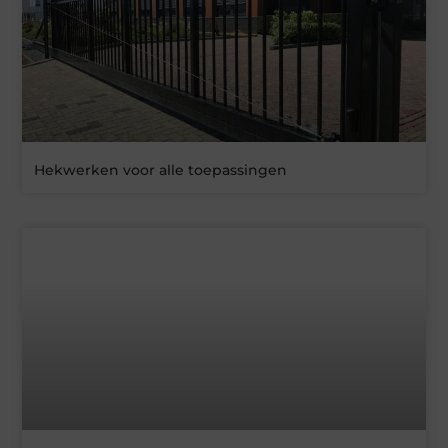
Hekwerken voor alle toepassingen