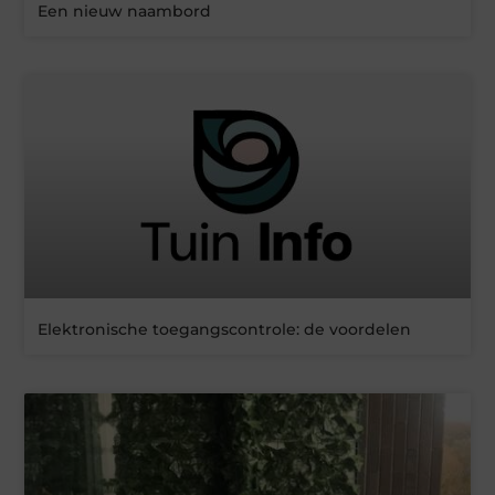
Een nieuw naambord
Elektronische toegangscontrole: de voordelen