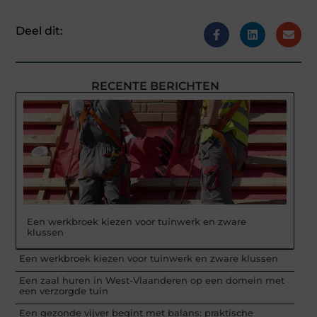
Deel dit:
RECENTE BERICHTEN
Een werkbroek kiezen voor tuinwerk en zware
klussen
Een werkbroek kiezen voor tuinwerk en zware klussen
Een zaal huren in West-Vlaanderen op een domein met
een verzorgde tuin
Een gezonde vijver begint met balans: praktische