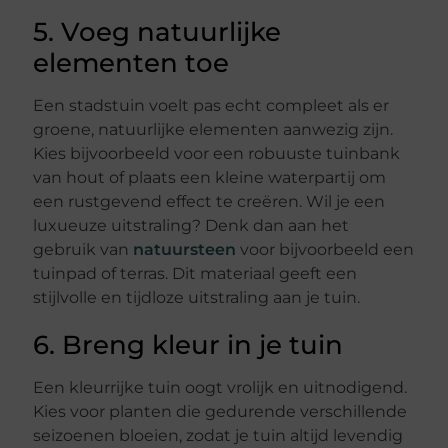
5. Voeg natuurlijke
elementen toe
Een stadstuin voelt pas echt compleet als er
groene, natuurlijke elementen aanwezig zijn.
Kies bijvoorbeeld voor een robuuste tuinbank
van hout of plaats een kleine waterpartij om
een rustgevend effect te creëren. Wil je een
luxueuze uitstraling? Denk dan aan het
gebruik van
natuursteen
voor bijvoorbeeld een
tuinpad of terras. Dit materiaal geeft een
stijlvolle en tijdloze uitstraling aan je tuin.
6. Breng kleur in je tuin
Een kleurrijke tuin oogt vrolijk en uitnodigend.
Kies voor planten die gedurende verschillende
seizoenen bloeien, zodat je tuin altijd levendig