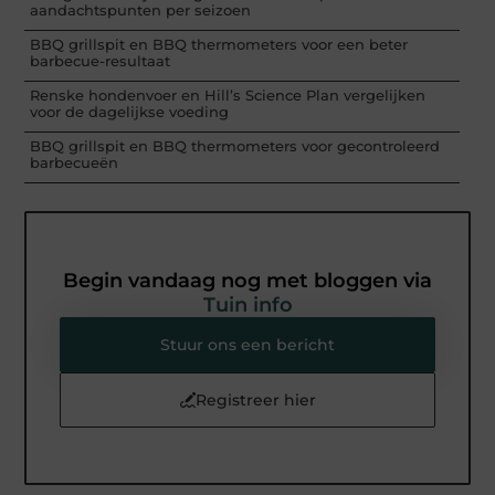
aandachtspunten per seizoen
BBQ grillspit en BBQ thermometers voor een beter
barbecue-resultaat
Renske hondenvoer en Hill’s Science Plan vergelijken
voor de dagelijkse voeding
BBQ grillspit en BBQ thermometers voor gecontroleerd
barbecueën
Begin vandaag nog met bloggen via
Tuin info
Stuur ons een bericht
Registreer hier