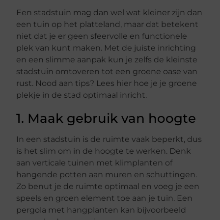
Een stadstuin mag dan wel wat kleiner zijn dan
een tuin op het platteland, maar dat betekent
niet dat je er geen sfeervolle en functionele
plek van kunt maken. Met de juiste inrichting
en een slimme aanpak kun je zelfs de kleinste
stadstuin omtoveren tot een groene oase van
rust. Nood aan tips? Lees hier hoe je je groene
plekje in de stad optimaal inricht.
1. Maak gebruik van hoogte
In een stadstuin is de ruimte vaak beperkt, dus
is het slim om in de hoogte te werken. Denk
aan verticale tuinen met klimplanten of
hangende potten aan muren en schuttingen.
Zo benut je de ruimte optimaal en voeg je een
speels en groen element toe aan je tuin. Een
pergola met hangplanten kan bijvoorbeeld