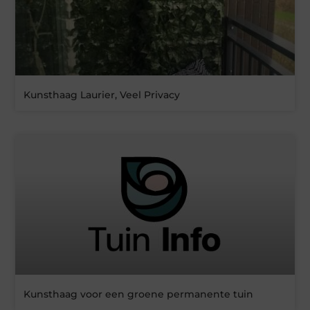
Kunsthaag Laurier, Veel Privacy
Kunsthaag voor een groene permanente tuin