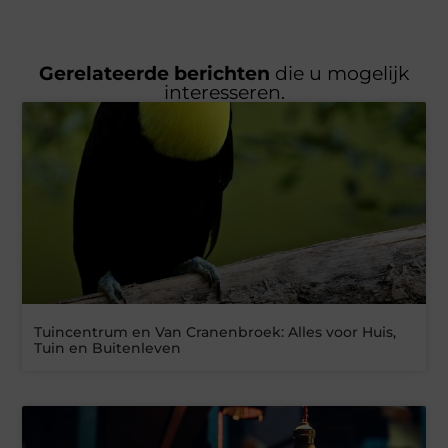
Gerelateerde berichten
die u mogelijk
interesseren.
Tuincentrum en Van Cranenbroek: Alles voor Huis,
Tuin en Buitenleven