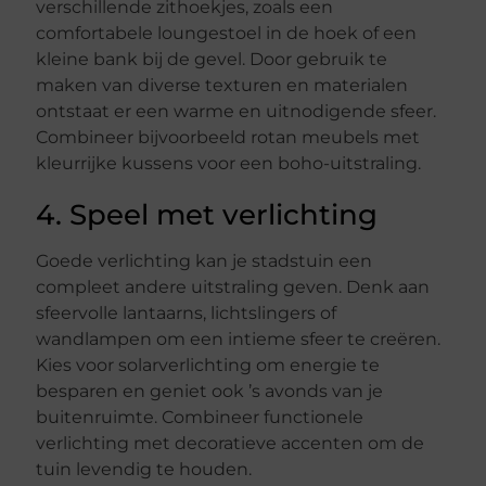
verschillende zithoekjes, zoals een
comfortabele loungestoel in de hoek of een
kleine bank bij de gevel. Door gebruik te
maken van diverse texturen en materialen
ontstaat er een warme en uitnodigende sfeer.
Combineer bijvoorbeeld rotan meubels met
kleurrijke kussens voor een boho-uitstraling.
4. Speel met verlichting
Goede verlichting kan je stadstuin een
compleet andere uitstraling geven. Denk aan
sfeervolle lantaarns, lichtslingers of
wandlampen om een intieme sfeer te creëren.
Kies voor solarverlichting om energie te
besparen en geniet ook ’s avonds van je
buitenruimte. Combineer functionele
verlichting met decoratieve accenten om de
tuin levendig te houden.