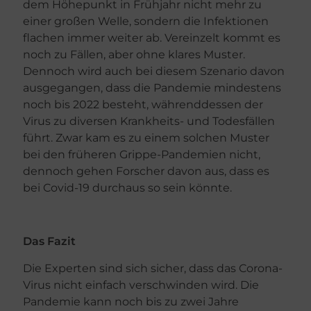
dem Höhepunkt in Frühjahr nicht mehr zu
einer großen Welle, sondern die Infektionen
flachen immer weiter ab. Vereinzelt kommt es
noch zu Fällen, aber ohne klares Muster.
Dennoch wird auch bei diesem Szenario davon
ausgegangen, dass die Pandemie mindestens
noch bis 2022 besteht, währenddessen der
Virus zu diversen Krankheits- und Todesfällen
führt. Zwar kam es zu einem solchen Muster
bei den früheren Grippe-Pandemien nicht,
dennoch gehen Forscher davon aus, dass es
bei Covid-19 durchaus so sein könnte.
Das Fazit
Die Experten sind sich sicher, dass das Corona-
Virus nicht einfach verschwinden wird. Die
Pandemie kann noch bis zu zwei Jahre