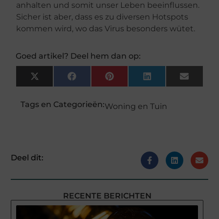
anhalten und somit unser Leben beeinflussen.
Sicher ist aber, dass es zu diversen Hotspots
kommen wird, wo das Virus besonders wütet.
Goed artikel? Deel hem dan op:
X
Facebook
Pinterest
LinkedIn
Email
(Twitter)
Tags en Categorieën:
Woning en Tuin
Deel dit:
RECENTE BERICHTEN