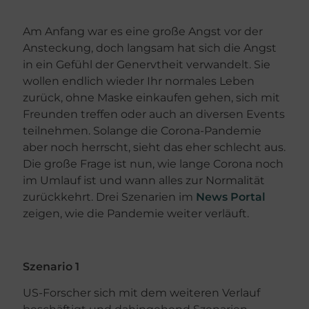
Am Anfang war es eine große Angst vor der
Ansteckung, doch langsam hat sich die Angst
in ein Gefühl der Genervtheit verwandelt. Sie
wollen endlich wieder Ihr normales Leben
zurück, ohne Maske einkaufen gehen, sich mit
Freunden treffen oder auch an diversen Events
teilnehmen. Solange die Corona-Pandemie
aber noch herrscht, sieht das eher schlecht aus.
Die große Frage ist nun, wie lange Corona noch
im Umlauf ist und wann alles zur Normalität
zurückkehrt. Drei Szenarien im
News Portal
zeigen, wie die Pandemie weiter verläuft.
Szenario 1
US-Forscher sich mit dem weiteren Verlauf