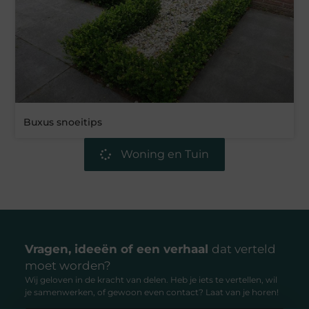
Buxus snoeitips
Woning en Tuin
Vragen, ideeën of een verhaal
dat verteld
moet worden?
Wij geloven in de kracht van delen. Heb je iets te vertellen, wil
je samenwerken, of gewoon even contact? Laat van je horen!