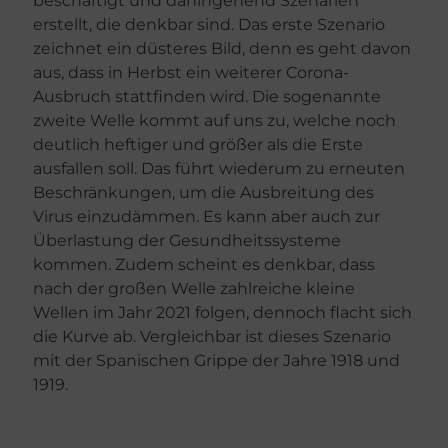
beschäftigt und dahingehend Szenarien
erstellt, die denkbar sind. Das erste Szenario
zeichnet ein düsteres Bild, denn es geht davon
aus, dass in Herbst ein weiterer Corona-
Ausbruch stattfinden wird. Die sogenannte
zweite Welle kommt auf uns zu, welche noch
deutlich heftiger und größer als die Erste
ausfallen soll. Das führt wiederum zu erneuten
Beschränkungen, um die Ausbreitung des
Virus einzudämmen. Es kann aber auch zur
Überlastung der Gesundheitssysteme
kommen. Zudem scheint es denkbar, dass
nach der großen Welle zahlreiche kleine
Wellen im Jahr 2021 folgen, dennoch flacht sich
die Kurve ab. Vergleichbar ist dieses Szenario
mit der Spanischen Grippe der Jahre 1918 und
1919.