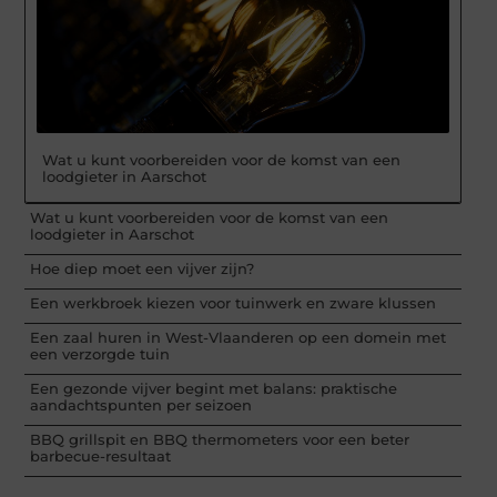
Wat u kunt voorbereiden voor de komst van een
loodgieter in Aarschot
Wat u kunt voorbereiden voor de komst van een
loodgieter in Aarschot
Hoe diep moet een vijver zijn?
Een werkbroek kiezen voor tuinwerk en zware klussen
Een zaal huren in West-Vlaanderen op een domein met
een verzorgde tuin
Een gezonde vijver begint met balans: praktische
aandachtspunten per seizoen
BBQ grillspit en BBQ thermometers voor een beter
barbecue-resultaat