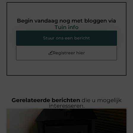
Begin vandaag nog met bloggen via
Tuin info
Stuur ons een bericht
Registreer hier
Gerelateerde berichten
die u mogelijk
interesseren.