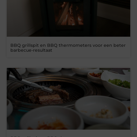
BBQ grillspit en BBQ thermometers voor een beter
barbecue-resultaat