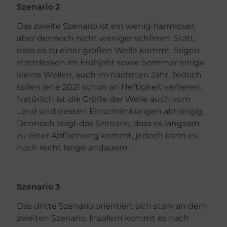
Szenario 2
Das zweite Szenario ist ein wenig harmloser,
aber dennoch nicht weniger schlimm. Statt,
dass es zu einer großen Welle kommt, folgen
stattdessen im Frühjahr sowie Sommer einige
kleine Wellen, auch im nächsten Jahr. Jedoch
sollen jene 2021 schon an Heftigkeit verlieren.
Natürlich ist die Größe der Welle auch vom
Land und dessen Einschränkungen abhängig.
Dennoch zeigt das Szenario, dass es langsam
zu einer Abflachung kommt, jedoch kann es
noch recht lange andauern.
Szenario 3
Das dritte Szenario orientiert sich stark an dem
zweiten Szenario. Insofern kommt es nach