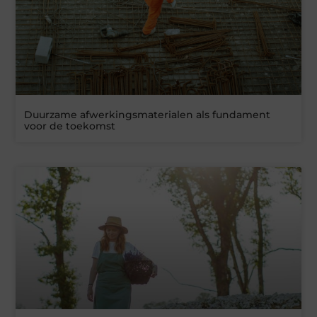
Duurzame afwerkingsmaterialen als fundament
voor de toekomst