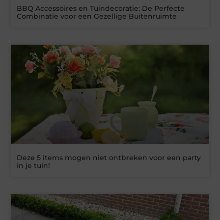
BBQ Accessoires en Tuindecoratie: De Perfecte
Combinatie voor een Gezellige Buitenruimte
Deze 5 items mogen niet ontbreken voor een party
in je tuin!