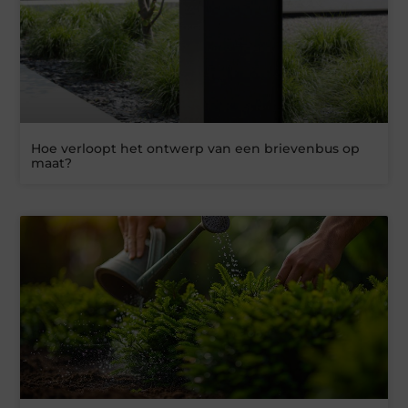
Hoe verloopt het ontwerp van een brievenbus op
maat?