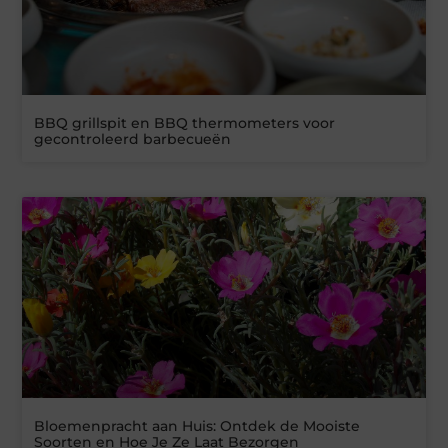
BBQ grillspit en BBQ thermometers voor
gecontroleerd barbecueën
Bloemenpracht aan Huis: Ontdek de Mooiste
Soorten en Hoe Je Ze Laat Bezorgen