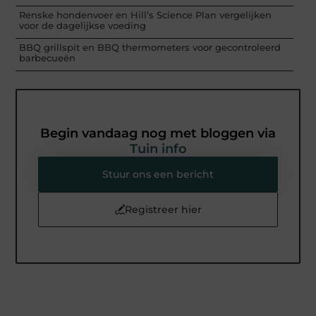
Renske hondenvoer en Hill’s Science Plan vergelijken
voor de dagelijkse voeding
BBQ grillspit en BBQ thermometers voor gecontroleerd
barbecueën
Begin vandaag nog met bloggen via
Tuin info
Stuur ons een bericht
Registreer hier