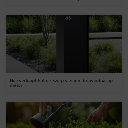
Hoe verloopt het ontwerp van een brievenbus op
maat?