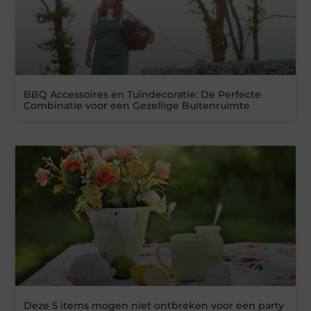
BBQ Accessoires en Tuindecoratie: De Perfecte
Combinatie voor een Gezellige Buitenruimte
Deze 5 items mogen niet ontbreken voor een party