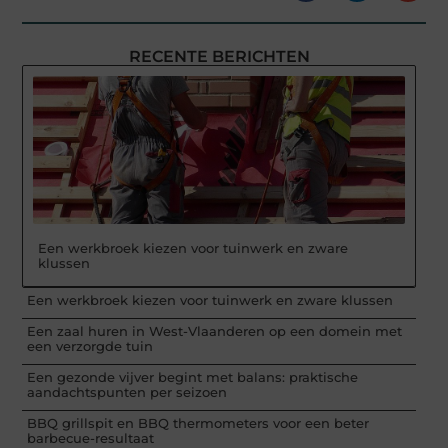
RECENTE BERICHTEN
Een werkbroek kiezen voor tuinwerk en zware
klussen
Een werkbroek kiezen voor tuinwerk en zware klussen
Een zaal huren in West-Vlaanderen op een domein met
een verzorgde tuin
Een gezonde vijver begint met balans: praktische
aandachtspunten per seizoen
BBQ grillspit en BBQ thermometers voor een beter
barbecue-resultaat