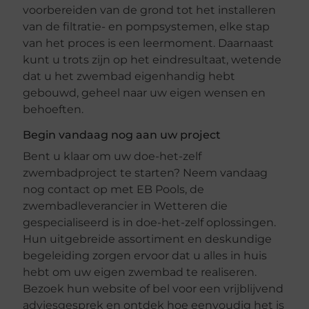
voorbereiden van de grond tot het installeren
van de filtratie- en pompsystemen, elke stap
van het proces is een leermoment. Daarnaast
kunt u trots zijn op het eindresultaat, wetende
dat u het zwembad eigenhandig hebt
gebouwd, geheel naar uw eigen wensen en
behoeften.
Begin vandaag nog aan uw project
Bent u klaar om uw doe-het-zelf
zwembadproject te starten? Neem vandaag
nog contact op met EB Pools, de
zwembadleverancier in Wetteren die
gespecialiseerd is in doe-het-zelf oplossingen.
Hun uitgebreide assortiment en deskundige
begeleiding zorgen ervoor dat u alles in huis
hebt om uw eigen zwembad te realiseren.
Bezoek hun website of bel voor een vrijblijvend
adviesgesprek en ontdek hoe eenvoudig het is