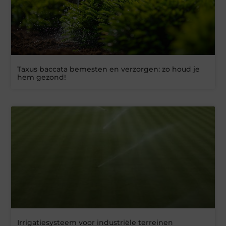
Taxus baccata bemesten en verzorgen: zo houd je
hem gezond!
Irrigatiesysteem voor industriële terreinen