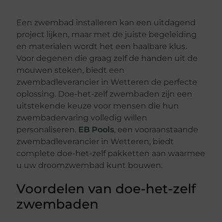
Een zwembad installeren kan een uitdagend
project lijken, maar met de juiste begeleiding
en materialen wordt het een haalbare klus.
Voor degenen die graag zelf de handen uit de
mouwen steken, biedt een
zwembadleverancier in Wetteren de perfecte
oplossing. Doe-het-zelf zwembaden zijn een
uitstekende keuze voor mensen die hun
zwembadervaring volledig willen
personaliseren.
EB Pools
, een vooraanstaande
zwembadleverancier in Wetteren, biedt
complete doe-het-zelf pakketten aan waarmee
u uw droomzwembad kunt bouwen.
Voordelen van doe-het-zelf
zwembaden