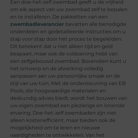
Een doe-het-zelf zwembad geeft u de vrijheid
om elk aspect van uw zwembad zelf te bepalen
en te installeren. De pakketten van een
zwembadleverancier
bevatten alle benodigde
onderdelen en gedetailleerde instructies om u
stap voor stap door het proces te begeleiden.
Dit betekent dat u niet alleen tijd en geld
bespaart, maar ook de voldoening hebt van
een zelfgebouwd zwembad. Bovendien kunt u
het ontwerp en de afwerking volledig
aanpassen aan uw persoonlijke smaak en de
stijl van uw tuin. Met de ondersteuning van EB
Pools, die hoogwaardige materialen en
deskundig advies biedt, wordt het bouwen van
uw eigen zwembad een plezierige en lonende
ervaring. Doe-het-zelf zwembaden zijn niet
alleen kostenefficiënt, maar bieden ook de
mogelijkheid om te leren en nieuwe
vaardigheden te ontwikkelen. Van het