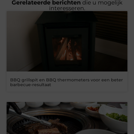
Gerelateerde berichten
die u mogelijk
interesseren.
BBQ grillspit en BBQ thermometers voor een beter
barbecue-resultaat