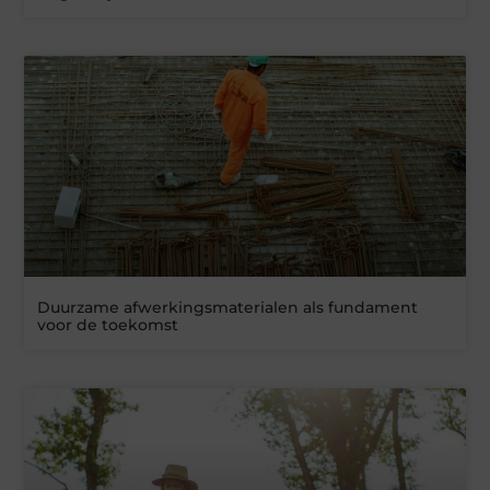
Duurzame afwerkingsmaterialen als fundament
voor de toekomst