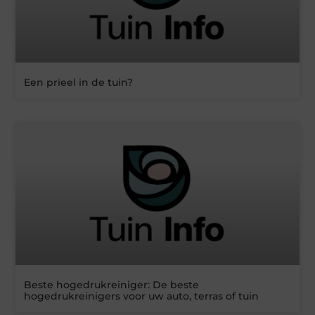
Een prieel in de tuin?
Beste hogedrukreiniger: De beste
hogedrukreinigers voor uw auto, terras of tuin