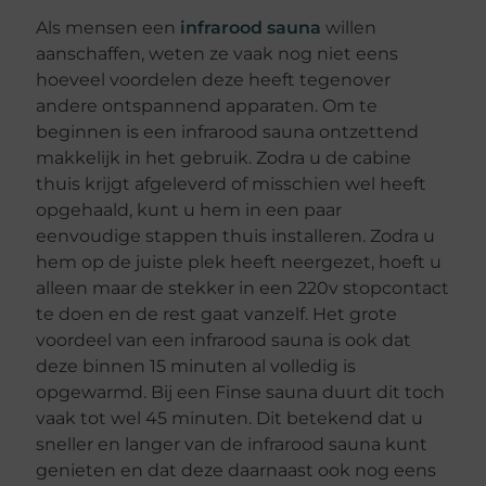
Als mensen een
infrarood sauna
willen
aanschaffen, weten ze vaak nog niet eens
hoeveel voordelen deze heeft tegenover
andere ontspannend apparaten. Om te
beginnen is een infrarood sauna ontzettend
makkelijk in het gebruik. Zodra u de cabine
thuis krijgt afgeleverd of misschien wel heeft
opgehaald, kunt u hem in een paar
eenvoudige stappen thuis installeren. Zodra u
hem op de juiste plek heeft neergezet, hoeft u
alleen maar de stekker in een 220v stopcontact
te doen en de rest gaat vanzelf. Het grote
voordeel van een infrarood sauna is ook dat
deze binnen 15 minuten al volledig is
opgewarmd. Bij een Finse sauna duurt dit toch
vaak tot wel 45 minuten. Dit betekend dat u
sneller en langer van de infrarood sauna kunt
genieten en dat deze daarnaast ook nog eens