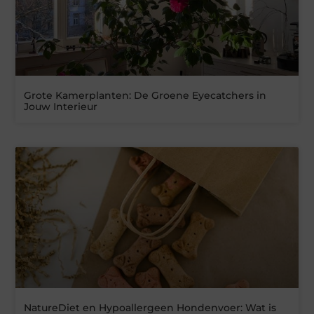
Grote Kamerplanten: De Groene Eyecatchers in
Jouw Interieur
NatureDiet en Hypoallergeen Hondenvoer: Wat is