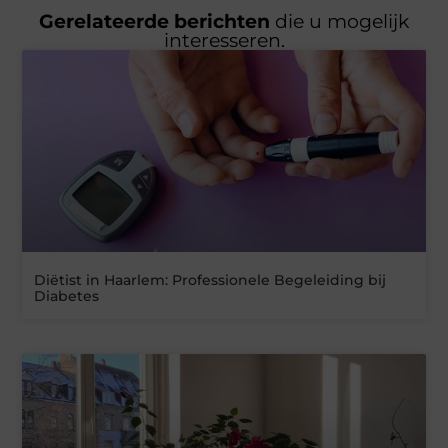
Gerelateerde berichten
die u mogelijk
interesseren.
Diëtist in Haarlem: Professionele Begeleiding bij
Diabetes