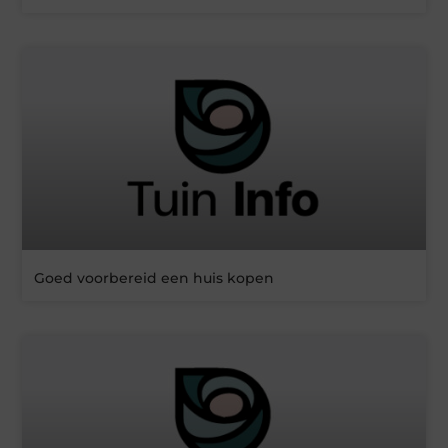
Goed voorbereid een huis kopen