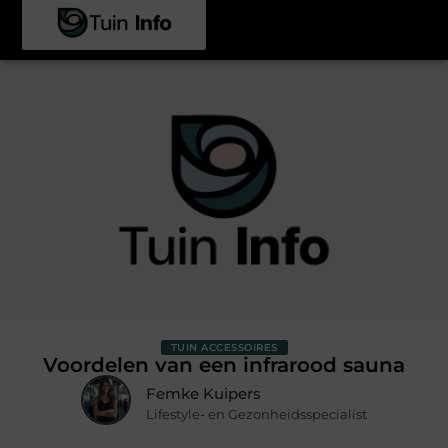
TUIN ACCESSOIRES
Voordelen van een infrarood sauna
Femke Kuipers
Lifestyle- en Gezonheidsspecialist