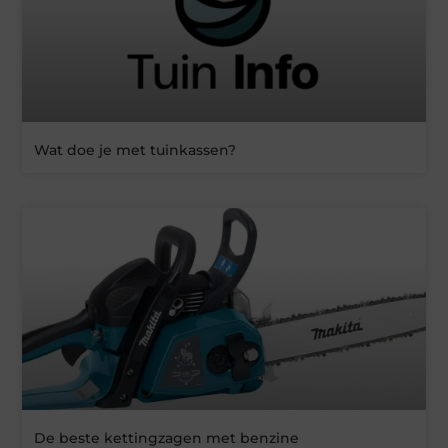
Wat doe je met tuinkassen?
De beste kettingzagen met benzine