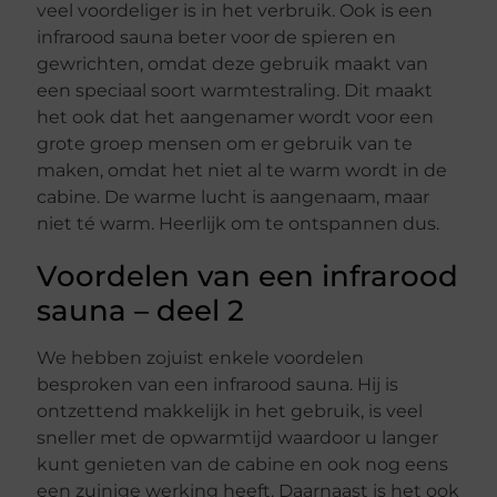
veel voordeliger is in het verbruik. Ook is een
infrarood sauna beter voor de spieren en
gewrichten, omdat deze gebruik maakt van
een speciaal soort warmtestraling. Dit maakt
het ook dat het aangenamer wordt voor een
grote groep mensen om er gebruik van te
maken, omdat het niet al te warm wordt in de
cabine. De warme lucht is aangenaam, maar
niet té warm. Heerlijk om te ontspannen dus.
Voordelen van een infrarood
sauna – deel 2
We hebben zojuist enkele voordelen
besproken van een infrarood sauna. Hij is
ontzettend makkelijk in het gebruik, is veel
sneller met de opwarmtijd waardoor u langer
kunt genieten van de cabine en ook nog eens
een zuinige werking heeft. Daarnaast is het ook