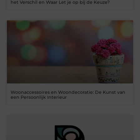
het Verschil en Waar Let je op bij de Keuze?
Woonaccessoires en Woondecoratie: De Kunst van
een Persoonlijk Interieur