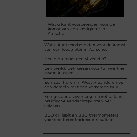
Wat u kunt voorbereiden voor de
komst van een loodgieter in
Aarschot
Wat u kunt voorbereiden voor de komst
van een loodgieter in Aarschot
Hoe diep moet een vijver zijn?
Een werkbroek kiezen voor tuinwerk en
zware klussen
Een zaal huren in West-Vlaanderen op
een domein met een verzorgde tuin
Een gezonde vijver begint met balans:
praktische aandachtspunten per
seizoen
BBQ grillspit en BBQ thermometers
voor een beter barbecue-resultaat