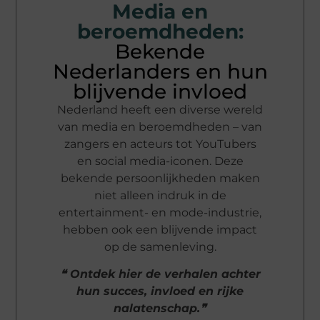
Media en
beroemdheden:
Bekende
Nederlanders en hun
blijvende invloed
Nederland heeft een diverse wereld
van media en beroemdheden – van
zangers en acteurs tot YouTubers
en social media-iconen. Deze
bekende persoonlijkheden maken
niet alleen indruk in de
entertainment- en mode-industrie,
hebben ook een blijvende impact
op de samenleving.
❝ Ontdek hier de verhalen achter
hun succes, invloed en rijke
nalatenschap.❞