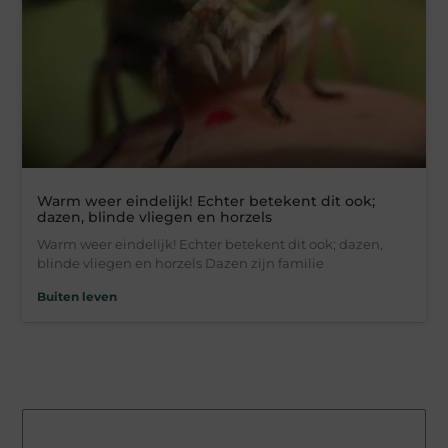
Warm weer eindelijk! Echter betekent dit ook;
dazen, blinde vliegen en horzels
Warm weer eindelijk! Echter betekent dit ook; dazen,
blinde vliegen en horzels Dazen zijn familie
Buiten leven