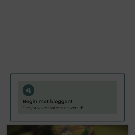
Begin met bloggen!
Deel jouw verhaal met de wereld!