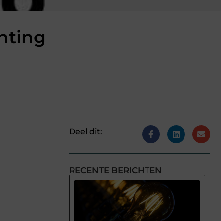
hting
Deel dit:
RECENTE BERICHTEN