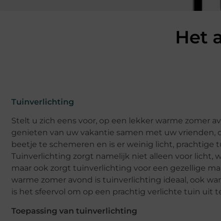
Het 
Tuinverlichting
Stelt u zich eens voor, op een lekker warme zomer a
genieten van uw vakantie samen met uw vrienden,
beetje te schemeren en is er weinig licht, prachtige t
Tuinverlichting zorgt namelijk niet alleen voor licht, 
maar ook zorgt tuinverlichting voor een gezellige maa
warme zomer avond is tuinverlichting ideaal, ook wa
is het sfeervol om op een prachtig verlichte tuin uit t
Toepassing van tuinverlichting