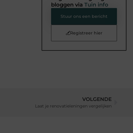
bloggen via
Tuin info
Stuur ons een bericht
Registreer hier
VOLGENDE
Laat je renovatieleningen vergelijken