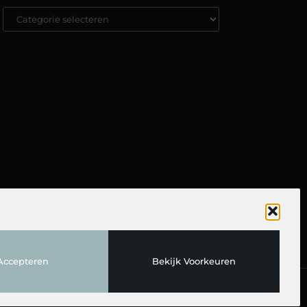
TOP
Accepteren
Bekijk Voorkeuren