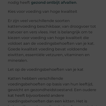
nodig heeft
gezond ontbijt afvallen
.
Kies voor voeding van hoge kwaliteit
Er zijn veel verschillende soorten
kattenvoeding beschikbaar, van droogvoer tot
natvoer en vers vlees. Het is belangrijk om te
kiezen voor voeding van hoge kwaliteit die
voldoet aan de voedingsbehoeften van je kat.
Goede kwaliteit voeding bevat voldoende
eiwitten, essentiële vetzuren, vitaminen en
mineralen.
Let op de voedingsbehoeften van je kat
Katten hebben verschillende
voedingsbehoeften op basis van hun leeftijd,
gewicht en gezondheidstoestand. Een oudere
kat heeft bijvoorbeeld andere
voedingsbehoeften dan een kitten. Het is