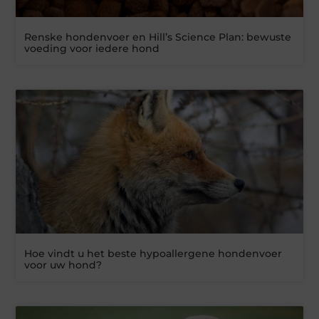
Renske hondenvoer en Hill’s Science Plan: bewuste
voeding voor iedere hond
Hoe vindt u het beste hypoallergene hondenvoer
voor uw hond?