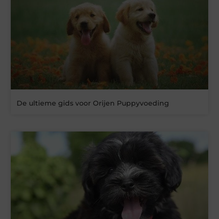
De ultieme gids voor Orijen Puppyvoeding