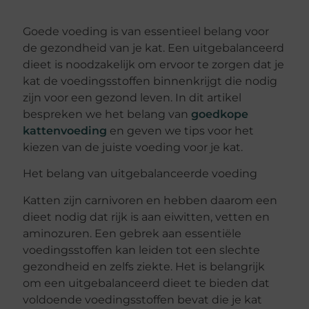
Goede voeding is van essentieel belang voor
de gezondheid van je kat. Een uitgebalanceerd
dieet is noodzakelijk om ervoor te zorgen dat je
kat de voedingsstoffen binnenkrijgt die nodig
zijn voor een gezond leven. In dit artikel
bespreken we het belang van
goedkope
kattenvoeding
en geven we tips voor het
kiezen van de juiste voeding voor je kat.
Het belang van uitgebalanceerde voeding
Katten zijn carnivoren en hebben daarom een
dieet nodig dat rijk is aan eiwitten, vetten en
aminozuren. Een gebrek aan essentiële
voedingsstoffen kan leiden tot een slechte
gezondheid en zelfs ziekte. Het is belangrijk
om een uitgebalanceerd dieet te bieden dat
voldoende voedingsstoffen bevat die je kat