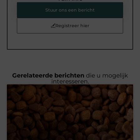
Stuur ons een bericht
Registreer hier
Gerelateerde berichten
die u mogelijk
interesseren.