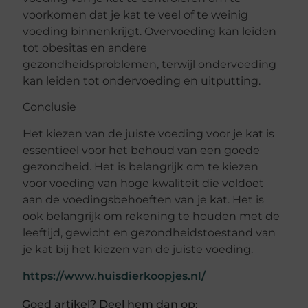
voorkomen dat je kat te veel of te weinig
voeding binnenkrijgt. Overvoeding kan leiden
tot obesitas en andere
gezondheidsproblemen, terwijl ondervoeding
kan leiden tot ondervoeding en uitputting.
Conclusie
Het kiezen van de juiste voeding voor je kat is
essentieel voor het behoud van een goede
gezondheid. Het is belangrijk om te kiezen
voor voeding van hoge kwaliteit die voldoet
aan de voedingsbehoeften van je kat. Het is
ook belangrijk om rekening te houden met de
leeftijd, gewicht en gezondheidstoestand van
je kat bij het kiezen van de juiste voeding.
https://www.huisdierkoopjes.nl/
Goed artikel? Deel hem dan op: