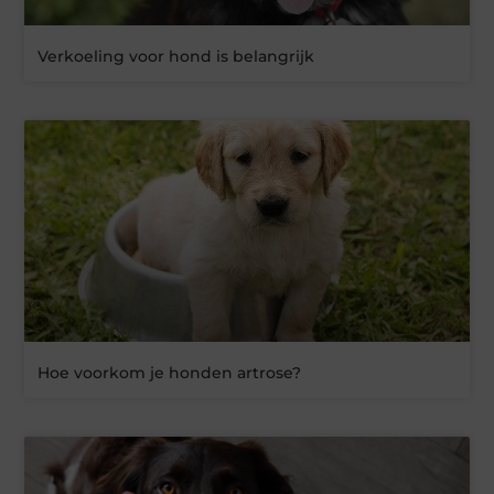
Verkoeling voor hond is belangrijk
Hoe voorkom je honden artrose?