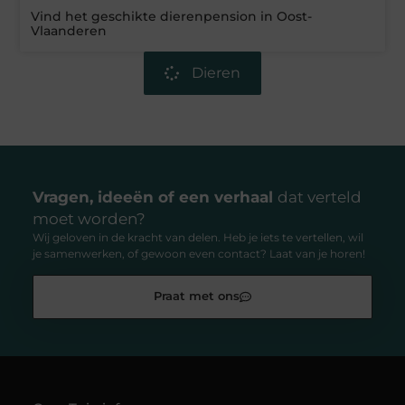
Vind het geschikte dierenpension in Oost-
Vlaanderen
Dieren
Vragen, ideeën of een verhaal
dat verteld
moet worden?
Wij geloven in de kracht van delen. Heb je iets te vertellen, wil
je samenwerken, of gewoon even contact? Laat van je horen!
Praat met ons