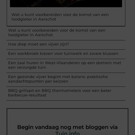
Wat u kunt voorbereiden voor de komst van een
loodgieter in Aarschot
Wat u kunt voorbereiden voor de komst van een
loodgieter in Aarschot
Hoe diep moet een vijver zijn?
Een werkbroek kiezen voor tuinwerk en zware klussen
Een zaal huren in West-Vlaanderen op een domein met
een verzorgde tuin
Een gezonde vijver begint met balans: praktische
aandachtspunten per seizoen
BBQ grillspit en BBQ thermometers voor een beter
barbecue-resultaat
Begin vandaag nog met bloggen via
Tuin info