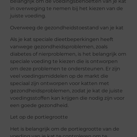
belangrijk om de voedingsbehoeften van je kat
in overweging te nemen bij het kiezen van de
juiste voeding.
Overweeg de gezondheidstoestand van je kat
Als je kat speciale dieetbeperkingen heeft
vanwege gezondheidsproblemen, zoals
diabetes of nierproblemen, is het belangrijk om
speciale voeding te kiezen die is ontworpen
om deze problemen te ondersteunen. Er zijn
veel voedingsmiddelen op de markt die
speciaal zijn ontworpen voor katten met
gezondheidsproblemen, zodat je kat de juiste
voedingsstoffen kan krijgen die nodig zijn voor
een goede gezondheid.
Let op de portiegrootte
Het is belangrijk om de portiegrootte van de
voeding van je kat te controleren om te