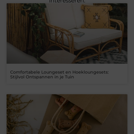
interesseren.
Comfortabele Loungeset en Hoekloungesets:
Stijlvol Ontspannen in je Tuin