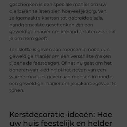
geschenken is een speciale manier om uw
dierbaren te laten zien hoeveel je zorg. Van
zelfgemaakte kaarten tot gebreide sjaals,
handgemaakte geschenken zijn een
geweldige manier om iemand te laten zien dat
je om hem geeft.
Ten slotte is geven aan mensen in nood een
geweldige manier om een verschil te maken
tijdens de feestdagen. Of het nu gaat om het
doneren van kleding of het geven van een
warme maaltijd, geven aan mensen in nood is
een geweldige manier om je vakantiegevoel te
tonen.
Kerstdecoratie-ideeën: Hoe
uw huis feestelijk en helder