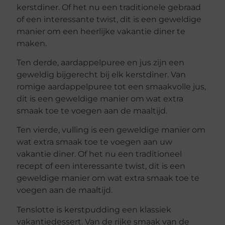
kerstdiner. Of het nu een traditionele gebraad
of een interessante twist, dit is een geweldige
manier om een heerlijke vakantie diner te
maken.
Ten derde, aardappelpuree en jus zijn een
geweldig bijgerecht bij elk kerstdiner. Van
romige aardappelpuree tot een smaakvolle jus,
dit is een geweldige manier om wat extra
smaak toe te voegen aan de maaltijd.
Ten vierde, vulling is een geweldige manier om
wat extra smaak toe te voegen aan uw
vakantie diner. Of het nu een traditioneel
recept of een interessante twist, dit is een
geweldige manier om wat extra smaak toe te
voegen aan de maaltijd.
Tenslotte is kerstpudding een klassiek
vakantiedessert. Van de rijke smaak van de