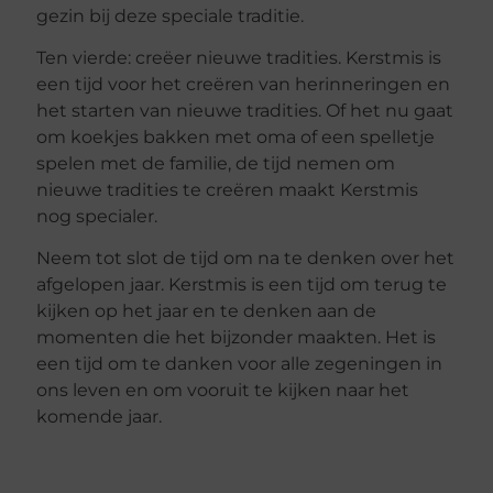
gezin bij deze speciale traditie.
Ten vierde: creëer nieuwe tradities. Kerstmis is
een tijd voor het creëren van herinneringen en
het starten van nieuwe tradities. Of het nu gaat
om koekjes bakken met oma of een spelletje
spelen met de familie, de tijd nemen om
nieuwe tradities te creëren maakt Kerstmis
nog specialer.
Neem tot slot de tijd om na te denken over het
afgelopen jaar. Kerstmis is een tijd om terug te
kijken op het jaar en te denken aan de
momenten die het bijzonder maakten. Het is
een tijd om te danken voor alle zegeningen in
ons leven en om vooruit te kijken naar het
komende jaar.