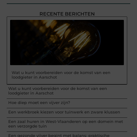
RECENTE BERICHTEN
Wat u kunt voorbereiden voor de komst van een
loodgieter in Aarschot
Wat u kunt voorbereiden voor de komst van een
loodgieter in Aarschot
Hoe diep moet een vijver zijn?
Een werkbroek kiezen voor tuinwerk en zware klussen
Een zaal huren in West-Vlaanderen op een domein met
een verzorgde tuin
Een gezonde vijver begint met balans: praktische