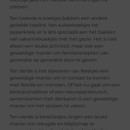
creëren.
Ten tweede is koekjes bakken een andere
geliefde traditie. Van suikerkoekjes tot
peperkoek, er is iets speciaals aan het bakken
van vakantiekoekjes met het gezin. Het is niet
alleen een leuke activiteit, maar ook een
geweldige manier om familierecepten van
generatie op generatie door te geven.
Ten derde is het bijwonen van feestjes een
geweldige manier om in contact te komen
met familie en vrienden. Of het nu gaat om een
kerstavonddiner of een nieuwjaarsbrunch,
samenkomen met dierbaren is een geweldige
manier om het seizoen te vieren.
Ten vierde is kerstliedjes zingen een leuke
manier om vreugde en blijdschap te