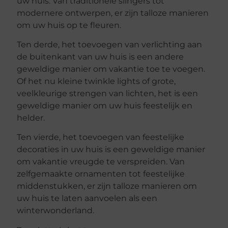
uw huis. Van traditionele slingers tot
modernere ontwerpen, er zijn talloze manieren
om uw huis op te fleuren.
Ten derde, het toevoegen van verlichting aan
de buitenkant van uw huis is een andere
geweldige manier om vakantie toe te voegen.
Of het nu kleine twinkle lights of grote,
veelkleurige strengen van lichten, het is een
geweldige manier om uw huis feestelijk en
helder.
Ten vierde, het toevoegen van feestelijke
decoraties in uw huis is een geweldige manier
om vakantie vreugde te verspreiden. Van
zelfgemaakte ornamenten tot feestelijke
middenstukken, er zijn talloze manieren om
uw huis te laten aanvoelen als een
winterwonderland.