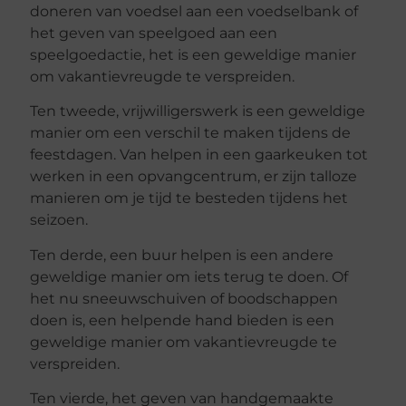
doneren van voedsel aan een voedselbank of
het geven van speelgoed aan een
speelgoedactie, het is een geweldige manier
om vakantievreugde te verspreiden.
Ten tweede, vrijwilligerswerk is een geweldige
manier om een verschil te maken tijdens de
feestdagen. Van helpen in een gaarkeuken tot
werken in een opvangcentrum, er zijn talloze
manieren om je tijd te besteden tijdens het
seizoen.
Ten derde, een buur helpen is een andere
geweldige manier om iets terug te doen. Of
het nu sneeuwschuiven of boodschappen
doen is, een helpende hand bieden is een
geweldige manier om vakantievreugde te
verspreiden.
Ten vierde, het geven van handgemaakte