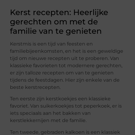
Kerst recepten: Heerlijke
gerechten om met de
familie van te genieten
Kerstmis is een tijd van feesten en
familiebijeenkomsten, en het is een geweldige
tijd om nieuwe recepten uit te proberen. Van
klassieke favorieten tot modernere gerechten,
er zijn talloze recepten om van te genieten
tijdens de feestdagen. Hier zijn enkele van de
beste kerstrecepten.
Ten eerste zijn kerstkoekjes een klassieke
favoriet. Van suikerkoekjes tot peperkoek, er is
iets speciaals aan het bakken van
kerstlekkernijen met de familie.
Ten tweede, gebraden kalkoen is een klassiek