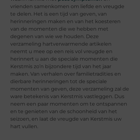
vrienden samenkomen om liefde en vreugde
te delen. Het is een tijd van geven, van
herinneringen maken en van het koesteren
van de momenten die we hebben met
degenen van wie we houden. Deze
verzameling hartverwarmende artikelen
neemt u mee op een reis vol vreugde en
herinnert u aan de speciale momenten die
Kerstmis zo’n bijzondere tijd van het jaar
maken. Van verhalen over familietradities en
dierbare herinneringen tot de speciale
momenten van geven, deze verzameling zal de
ware betekenis van Kerstmis vastleggen. Dus
neem een paar momenten om te ontspannen
en te genieten van de schoonheid van het
seizoen, en laat de vreugde van Kerstmis uw
hart vullen.