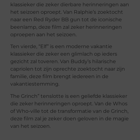
klassieker die zeker dierbare herinneringen aan
het seizoen oproept. Van Ralphie’s zoektocht
naar een Red Ryder BB gun tot de iconische
beenlamp, deze film zal zeker herinneringen
oproepen aan het seizoen.
Ten vierde, “Elf” is een moderne vakantie
klassieker die zeker een glimlach op ieders
gezicht zal toveren. Van Buddy’s hilarische
capriolen tot zijn oprechte zoektocht naar zijn
familie, deze film brengt iedereen in de
vakantiestemming.
The Grinch” tenslotte is een geliefde klassieker
die zeker herinneringen oproept. Van de Whos
of Who-ville tot de transformatie van de Grinch,
deze film zal je zeker doen geloven in de magie
van het seizoen.