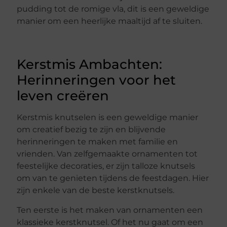
pudding tot de romige vla, dit is een geweldige
manier om een heerlijke maaltijd af te sluiten.
Kerstmis Ambachten:
Herinneringen voor het
leven creëren
Kerstmis knutselen is een geweldige manier
om creatief bezig te zijn en blijvende
herinneringen te maken met familie en
vrienden. Van zelfgemaakte ornamenten tot
feestelijke decoraties, er zijn talloze knutsels
om van te genieten tijdens de feestdagen. Hier
zijn enkele van de beste kerstknutsels.
Ten eerste is het maken van ornamenten een
klassieke kerstknutsel. Of het nu gaat om een