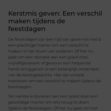
Kerstmis geven: Een verschil
maken tijdens de
feestdagen
De feestdagen zijn een tijd van geven en het is
een prachtige manier om een verschil te
maken in het leven van anderen. Of het nu
gaat om een donatie aan een goed doel,
vrijwilligerswerk of gewoon een helpende
hand, teruggeven is een belangrijk onderdeel
van de kerstgedachte. Hier zijn enkele
manieren om een verschil te maken tijdens de
feestdagen.
Ten eerste is doneren aan een goed doel een
geweldige manier om iets terug te doen
tijdens de feestdagen. Of het nu gaat om het