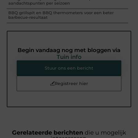
aandachtspunten per seizoen
BBQ grillspit en BBQ thermometers voor een beter
barbecue-resultaat
Begin vandaag nog met bloggen via
Tuin info
Stuur ons een bericht
Registreer hier
Gerelateerde berichten
die u mogelijk