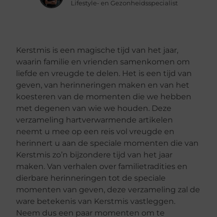
Lifestyle- en Gezonheidsspecialist
Kerstmis is een magische tijd van het jaar,
waarin familie en vrienden samenkomen om
liefde en vreugde te delen. Het is een tijd van
geven, van herinneringen maken en van het
koesteren van de momenten die we hebben
met degenen van wie we houden. Deze
verzameling hartverwarmende artikelen
neemt u mee op een reis vol vreugde en
herinnert u aan de speciale momenten die van
Kerstmis zo’n bijzondere tijd van het jaar
maken. Van verhalen over familietradities en
dierbare herinneringen tot de speciale
momenten van geven, deze verzameling zal de
ware betekenis van Kerstmis vastleggen.
Neem dus een paar momenten om te