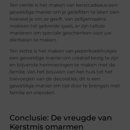
Ten vierde is het maken van kerstcadeaus een
geweldige manier om je geliefden te laten zien
hoeveel je om ze geeft. Van zelfgemaakte
mokken tot gebreide sjaals, er zijn talloze
manieren om speciale geschenken voor uw
dierbaren te maken.
Ten slotte is het maken van peperkoekhuisjes
een geweldige manier om creatief bezig te zijn
en blijvende herinneringen te maken met de
familie. Van het bouwen van het huis tot het
toevoegen van de decoraties, dit is een
geweldige manier om tijd door te brengen met
familie en vrienden.
Conclusie: De vreugde van
Kerstmis omarmen