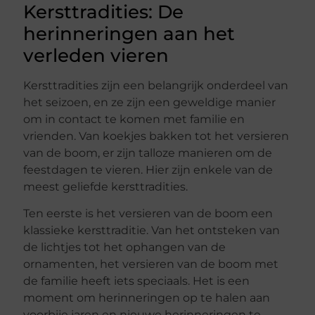
Kersttradities: De
herinneringen aan het
verleden vieren
Kersttradities zijn een belangrijk onderdeel van
het seizoen, en ze zijn een geweldige manier
om in contact te komen met familie en
vrienden. Van koekjes bakken tot het versieren
van de boom, er zijn talloze manieren om de
feestdagen te vieren. Hier zijn enkele van de
meest geliefde kersttradities.
Ten eerste is het versieren van de boom een
klassieke kersttraditie. Van het ontsteken van
de lichtjes tot het ophangen van de
ornamenten, het versieren van de boom met
de familie heeft iets speciaals. Het is een
moment om herinneringen op te halen aan
voorbije jaren en nieuwe herinneringen te