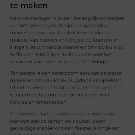
te maken
Kerstversieringen zijn een belangrijk onderdeel
van het seizoen, en ze zijn een geweldige
manier om uw huis feestelijk en helder te
maken. Van bomen en lichtjes tot kransen en
slingers, er zijn talloze manieren om uw huis op
te fleuren. Hier zijn enkele ideeën voor het
versieren van uw huis voor de feestdagen.
Ten eerste is een kerstboom een van de beste
manieren om vakantievreugde te verspreiden.
Of het nu een echte of een kunstmatige boom
is, neem de tijd om hem te versieren met
lichtjes en ornamenten.
Ten tweede, het toevoegen van slingers en
kransen aan de ramen en deuren is een
geweldige manier om een feestelijk tintje aan