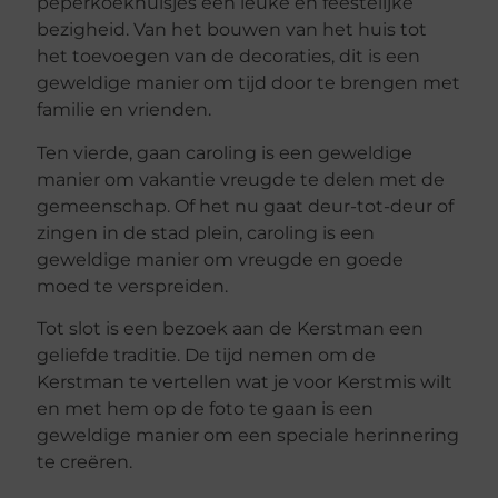
peperkoekhuisjes een leuke en feestelijke
bezigheid. Van het bouwen van het huis tot
het toevoegen van de decoraties, dit is een
geweldige manier om tijd door te brengen met
familie en vrienden.
Ten vierde, gaan caroling is een geweldige
manier om vakantie vreugde te delen met de
gemeenschap. Of het nu gaat deur-tot-deur of
zingen in de stad plein, caroling is een
geweldige manier om vreugde en goede
moed te verspreiden.
Tot slot is een bezoek aan de Kerstman een
geliefde traditie. De tijd nemen om de
Kerstman te vertellen wat je voor Kerstmis wilt
en met hem op de foto te gaan is een
geweldige manier om een speciale herinnering
te creëren.