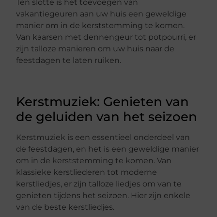
Ten slotte is het toevoegen van
vakantiegeuren aan uw huis een geweldige
manier om in de kerststemming te komen.
Van kaarsen met dennengeur tot potpourri, er
zijn talloze manieren om uw huis naar de
feestdagen te laten ruiken.
Kerstmuziek: Genieten van
de geluiden van het seizoen
Kerstmuziek is een essentieel onderdeel van
de feestdagen, en het is een geweldige manier
om in de kerststemming te komen. Van
klassieke kerstliederen tot moderne
kerstliedjes, er zijn talloze liedjes om van te
genieten tijdens het seizoen. Hier zijn enkele
van de beste kerstliedjes.