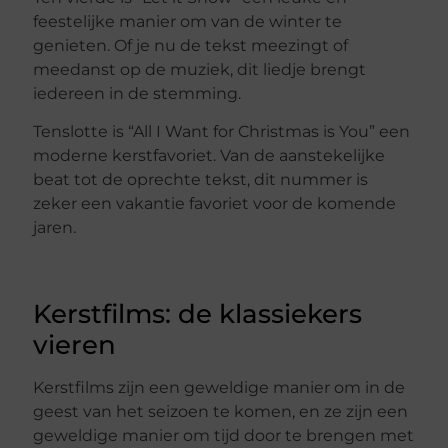
feestelijke manier om van de winter te
genieten. Of je nu de tekst meezingt of
meedanst op de muziek, dit liedje brengt
iedereen in de stemming.
Tenslotte is “All I Want for Christmas is You” een
moderne kerstfavoriet. Van de aanstekelijke
beat tot de oprechte tekst, dit nummer is
zeker een vakantie favoriet voor de komende
jaren.
Kerstfilms: de klassiekers
vieren
Kerstfilms zijn een geweldige manier om in de
geest van het seizoen te komen, en ze zijn een
geweldige manier om tijd door te brengen met