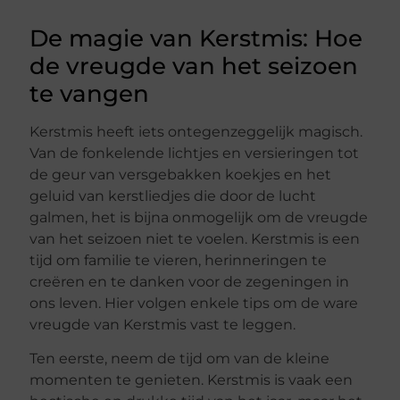
De magie van Kerstmis: Hoe
de vreugde van het seizoen
te vangen
Kerstmis heeft iets ontegenzeggelijk magisch.
Van de fonkelende lichtjes en versieringen tot
de geur van versgebakken koekjes en het
geluid van kerstliedjes die door de lucht
galmen, het is bijna onmogelijk om de vreugde
van het seizoen niet te voelen. Kerstmis is een
tijd om familie te vieren, herinneringen te
creëren en te danken voor de zegeningen in
ons leven. Hier volgen enkele tips om de ware
vreugde van Kerstmis vast te leggen.
Ten eerste, neem de tijd om van de kleine
momenten te genieten. Kerstmis is vaak een