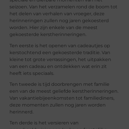
seizoen. Van het verzamelen rond de boom tot
het delen van verhalen van vroeger, deze
herinneringen zullen nog jaren gekoesterd
worden. Hier zijn enkele van de meest
gekoesterde kerstherinneringen.
Ten eerste is het openen van cadeautjes op
kerstochtend een gekoesterde traditie. Van
kleine tot grote verrassingen, het uitpakken
van een cadeau en ontdekken wat erin zit
heeft iets speciaals.
Ten tweede is tijd doorbrengen met familie
een van de meest geliefde kerstherinneringen.
Van vakantiebijeenkomsten tot familiediners,
deze momenten zullen nog jaren worden
herinnerd.
Ten derde is het versieren van