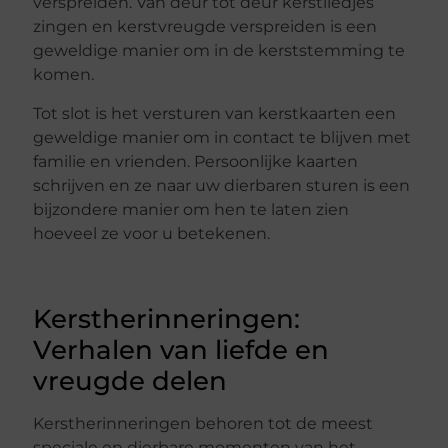
verspreiden. Van deur tot deur kerstliedjes
zingen en kerstvreugde verspreiden is een
geweldige manier om in de kerststemming te
komen.
Tot slot is het versturen van kerstkaarten een
geweldige manier om in contact te blijven met
familie en vrienden. Persoonlijke kaarten
schrijven en ze naar uw dierbaren sturen is een
bijzondere manier om hen te laten zien
hoeveel ze voor u betekenen.
Kerstherinneringen:
Verhalen van liefde en
vreugde delen
Kerstherinneringen behoren tot de meest
speciale en dierbare momenten van het