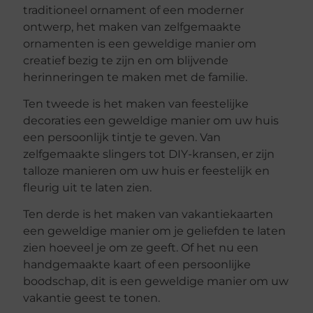
traditioneel ornament of een moderner
ontwerp, het maken van zelfgemaakte
ornamenten is een geweldige manier om
creatief bezig te zijn en om blijvende
herinneringen te maken met de familie.
Ten tweede is het maken van feestelijke
decoraties een geweldige manier om uw huis
een persoonlijk tintje te geven. Van
zelfgemaakte slingers tot DIY-kransen, er zijn
talloze manieren om uw huis er feestelijk en
fleurig uit te laten zien.
Ten derde is het maken van vakantiekaarten
een geweldige manier om je geliefden te laten
zien hoeveel je om ze geeft. Of het nu een
handgemaakte kaart of een persoonlijke
boodschap, dit is een geweldige manier om uw
vakantie geest te tonen.