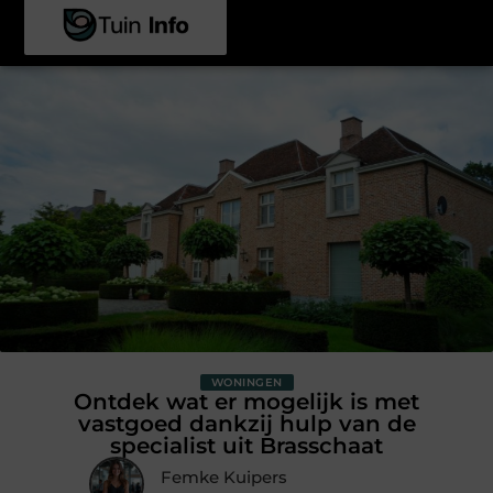
WONINGEN
Ontdek wat er mogelijk is met
vastgoed dankzij hulp van de
specialist uit Brasschaat
Femke Kuipers