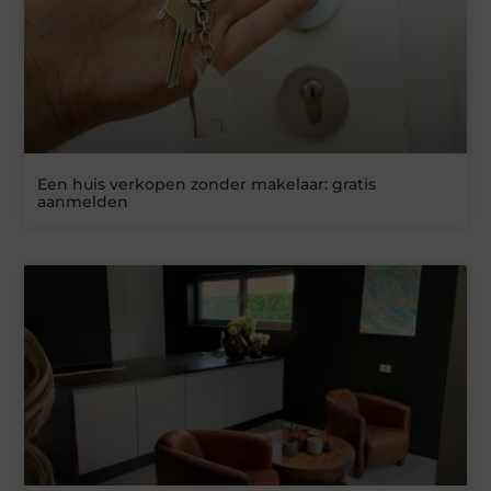
Een huis verkopen zonder makelaar: gratis
aanmelden