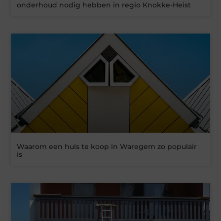
onderhoud nodig hebben in regio Knokke-Heist
Waarom een huis te koop in Waregem zo populair
is