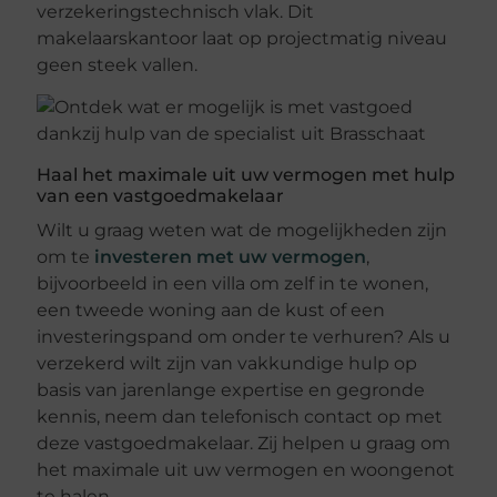
verzekeringstechnisch vlak. Dit
makelaarskantoor laat op projectmatig niveau
geen steek vallen.
Haal het maximale uit uw vermogen met hulp
van een vastgoedmakelaar
Wilt u graag weten wat de mogelijkheden zijn
om te
investeren met uw vermogen
,
bijvoorbeeld in een villa om zelf in te wonen,
een tweede woning aan de kust of een
investeringspand om onder te verhuren? Als u
verzekerd wilt zijn van vakkundige hulp op
basis van jarenlange expertise en gegronde
kennis, neem dan telefonisch contact op met
deze vastgoedmakelaar. Zij helpen u graag om
het maximale uit uw vermogen en woongenot
te halen.