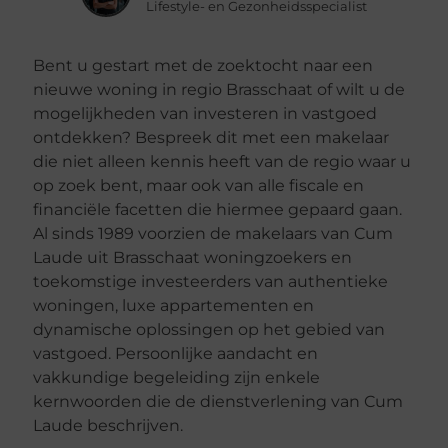
Lifestyle- en Gezonheidsspecialist
Bent u gestart met de zoektocht naar een
nieuwe woning in regio Brasschaat of wilt u de
mogelijkheden van investeren in vastgoed
ontdekken? Bespreek dit met een makelaar
die niet alleen kennis heeft van de regio waar u
op zoek bent, maar ook van alle fiscale en
financiële facetten die hiermee gepaard gaan.
Al sinds 1989 voorzien de makelaars van Cum
Laude uit Brasschaat woningzoekers en
toekomstige investeerders van authentieke
woningen, luxe appartementen en
dynamische oplossingen op het gebied van
vastgoed. Persoonlijke aandacht en
vakkundige begeleiding zijn enkele
kernwoorden die de dienstverlening van Cum
Laude beschrijven.