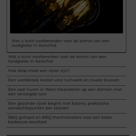
Wat u kunt voorbereiden voor de komst van een
loodgieter in Aarschot
Wat u kunt voorbereiden voor de komst van een
loodgieter in Aarschot
Hoe diep moet een vijver zijn?
Een werkbroek kiezen voor tuinwerk en zware klussen
Een zaal huren in West-Vlaanderen op een domein met
een verzorgde tuin
Een gezonde vijver begint met balans: praktische
aandachtspunten per seizoen
BBQ grillspit en BBQ thermometers voor een beter
barbecue-resultaat