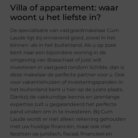
Villa of appartement: waar
woont u het liefste in?
De specialisatie van vastgoedmakelaar Cum
Laude ligt bij onroerend goed, zowel in het
binnen- als in het buitenland. Als u op zoek
bent naar een bijzondere woning in de
omgeving van Brasschaat of juist wilt
investeren in vastgoed rondom Schilde, dan is
deze makelaar de perfecte partner voor u. Ook
voor vakantiehuizen of investeringspanden in
het buitenland bent u hier op de juiste plaats.
Dankzij de vakkundige kennis en jarenlange
expertise zult u gegarandeerd het perfecte
pand vinden om in te investeren. Bij Cum
Laude wordt er niet alleen rekening gehouden
met uw huidige financiën, maar ook met
facetten op juridisch, fiscaal, financieel en