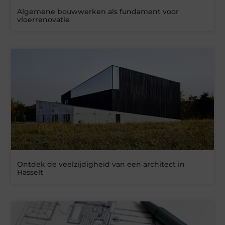
Algemene bouwwerken als fundament voor
vloerrenovatie
Ontdek de veelzijdigheid van een architect in
Hasselt