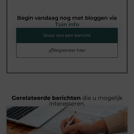
Begin vandaag nog met bloggen via
Tuin info
Stuur ons een bericht
Registreer hier
Gerelateerde berichten
die u mogelijk
interesseren.