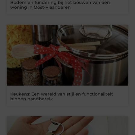
Bodem en fundering bij het bouwen van een
woning in Oost-Vlaanderen
Keukens: Een wereld van stijl en functionaliteit
binnen handbereik