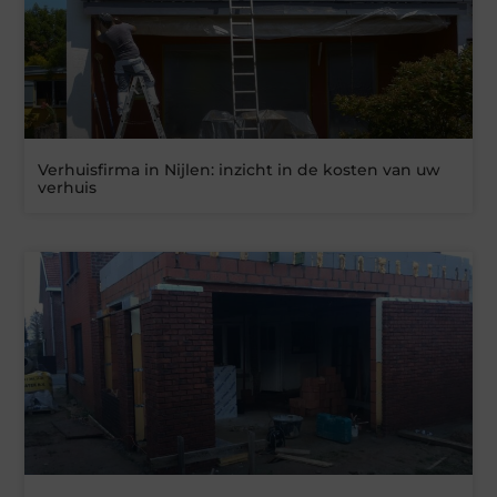
Verhuisfirma in Nijlen: inzicht in de kosten van uw
verhuis