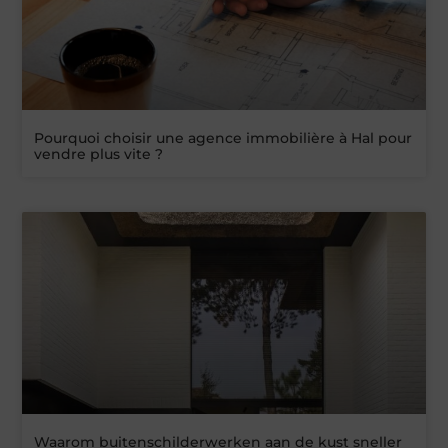
Pourquoi choisir une agence immobilière à Hal pour
vendre plus vite ?
Waarom buitenschilderwerken aan de kust sneller