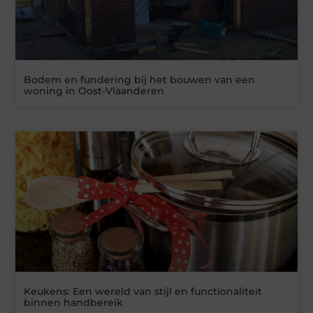
Bodem en fundering bij het bouwen van een
woning in Oost-Vlaanderen
Keukens: Een wereld van stijl en functionaliteit
binnen handbereik