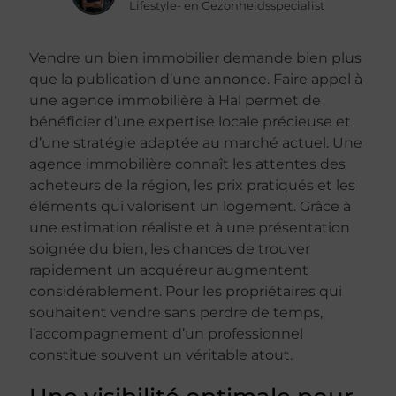
Lifestyle- en Gezonheidsspecialist
Vendre un bien immobilier demande bien plus
que la publication d’une annonce. Faire appel à
une agence immobilière à Hal permet de
bénéficier d’une expertise locale précieuse et
d’une stratégie adaptée au marché actuel. Une
agence immobilière connaît les attentes des
acheteurs de la région, les prix pratiqués et les
éléments qui valorisent un logement. Grâce à
une estimation réaliste et à une présentation
soignée du bien, les chances de trouver
rapidement un acquéreur augmentent
considérablement. Pour les propriétaires qui
souhaitent vendre sans perdre de temps,
l’accompagnement d’un professionnel
constitue souvent un véritable atout.