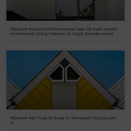
Waarom buitenschilderwerken aan de kust sneller
onderhoud nodig hebben in regio Knokke-Heist
Waarom een huis te koop in Waregem zo populair
is