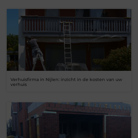
Verhuisfirma in Nijlen: inzicht in de kosten van uw
verhuis