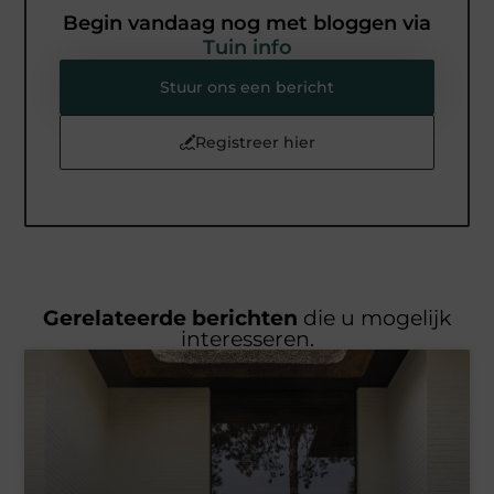
Begin vandaag nog met bloggen via
Tuin info
Stuur ons een bericht
Registreer hier
Gerelateerde berichten
die u mogelijk
interesseren.