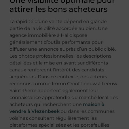
Une visibilité optimale pour
attirer les bons acheteurs
La rapidité d’une vente dépend en grande
partie de la visibilité accordée au bien. Une
agence immobilière à Hal dispose
généralement d’outils performants pour
diffuser une annonce auprès d’un public ciblé.
Les photos professionnelles, les descriptions
détaillées et la mise en avant sur différents
canaux renforcent l’intérêt des candidats
acquéreurs. Dans ce contexte, des acteurs
reconnus comme Immo Groot Leeuw à Leeuw-
Saint-Pierre apportent également leur
connaissance approfondie du marché local. Les
acheteurs qui recherchent une
maison à
vendre à Vlezenbeek
ou dans les communes
voisines consultent régulièrement les
plateformes spécialisées et les portefeuilles