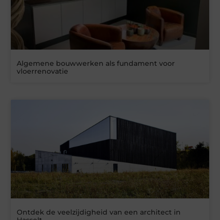
Algemene bouwwerken als fundament voor
vloerrenovatie
Ontdek de veelzijdigheid van een architect in