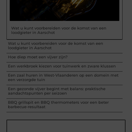
Wat u kunt voorbereiden voor de komst van een
loodgieter in Aarschot
Wat u kunt voorbereiden voor de komst van een
loodgieter in Aarschot
Hoe diep moet een vijver zijn?
Een werkbroek kiezen voor tuinwerk en zware klussen
Een zaal huren in West-Vlaanderen op een domein met
een verzorgde tuin
Een gezonde vijver begint met balans: praktische
aandachtspunten per seizoen
BBQ grillspit en BBQ thermometers voor een beter
barbecue-resultaat