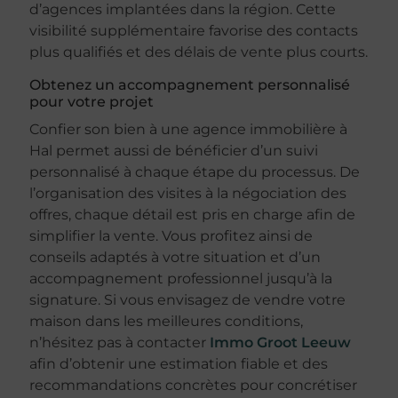
d’agences implantées dans la région. Cette
visibilité supplémentaire favorise des contacts
plus qualifiés et des délais de vente plus courts.
Obtenez un accompagnement personnalisé
pour votre projet
Confier son bien à une agence immobilière à
Hal permet aussi de bénéficier d’un suivi
personnalisé à chaque étape du processus. De
l’organisation des visites à la négociation des
offres, chaque détail est pris en charge afin de
simplifier la vente. Vous profitez ainsi de
conseils adaptés à votre situation et d’un
accompagnement professionnel jusqu’à la
signature. Si vous envisagez de vendre votre
maison dans les meilleures conditions,
n’hésitez pas à contacter
Immo Groot Leeuw
afin d’obtenir une estimation fiable et des
recommandations concrètes pour concrétiser