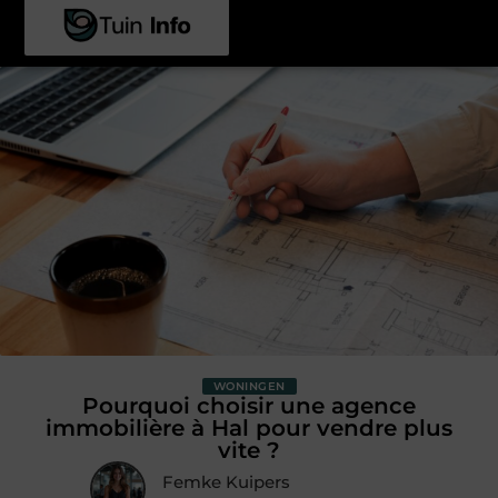
WONINGEN
Pourquoi choisir une agence
immobilière à Hal pour vendre plus
vite ?
Femke Kuipers