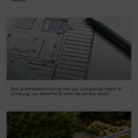
Hasselt
Een plaatsbeschrijving van uw vastgoedproject in
Limburg: uw zekerheid vóór de eerste steen