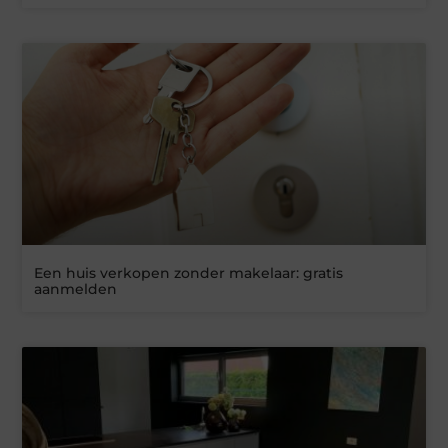
Een huis verkopen zonder makelaar: gratis
aanmelden