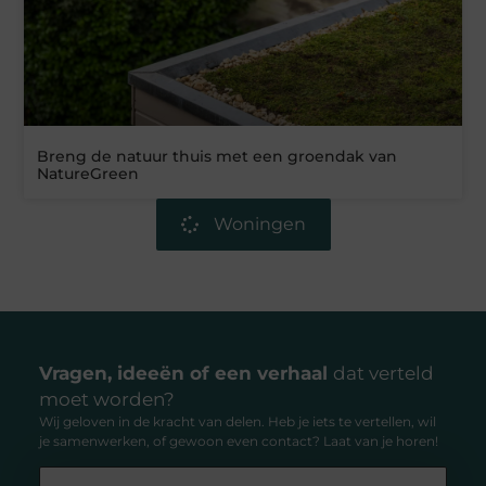
Breng de natuur thuis met een groendak van
NatureGreen
Woningen
Vragen, ideeën of een verhaal
dat verteld
moet worden?
Wij geloven in de kracht van delen. Heb je iets te vertellen, wil
je samenwerken, of gewoon even contact? Laat van je horen!