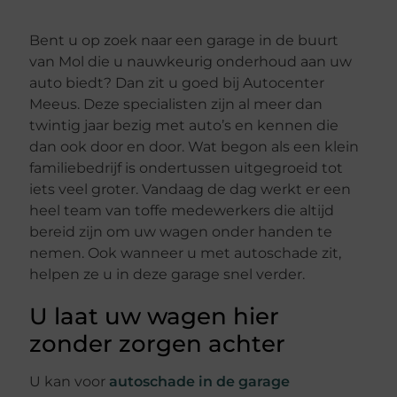
Bent u op zoek naar een garage in de buurt
van Mol die u nauwkeurig onderhoud aan uw
auto biedt? Dan zit u goed bij Autocenter
Meeus. Deze specialisten zijn al meer dan
twintig jaar bezig met auto’s en kennen die
dan ook door en door. Wat begon als een klein
familiebedrijf is ondertussen uitgegroeid tot
iets veel groter. Vandaag de dag werkt er een
heel team van toffe medewerkers die altijd
bereid zijn om uw wagen onder handen te
nemen. Ook wanneer u met autoschade zit,
helpen ze u in deze garage snel verder.
U laat uw wagen hier
zonder zorgen achter
U kan voor
autoschade in de garage