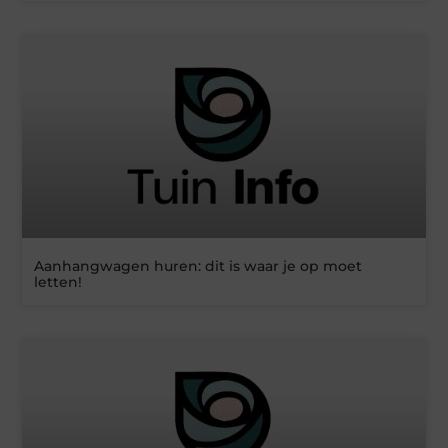
Aanhangwagen huren: dit is waar je op moet
letten!