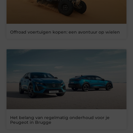
Offroad voertuigen kopen: een avontuur op wielen
Het belang van regelmatig onderhoud voor je
Peugeot in Brugge