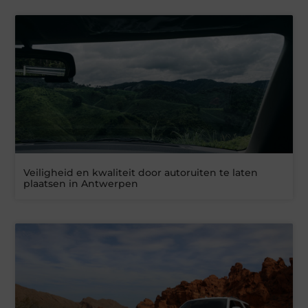
Veiligheid en kwaliteit door autoruiten te laten
plaatsen in Antwerpen