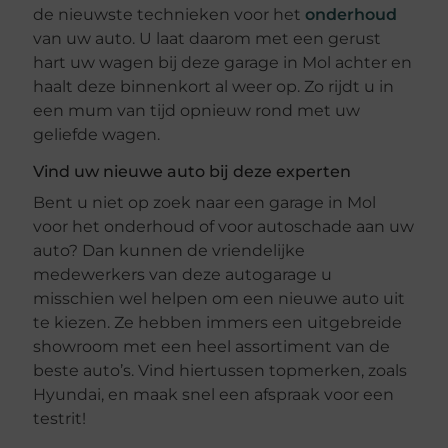
de nieuwste technieken voor het
onderhoud
van uw auto. U laat daarom met een gerust
hart uw wagen bij deze garage in Mol achter en
haalt deze binnenkort al weer op. Zo rijdt u in
een mum van tijd opnieuw rond met uw
geliefde wagen.
Vind uw nieuwe auto bij deze experten
Bent u niet op zoek naar een garage in Mol
voor het onderhoud of voor autoschade aan uw
auto? Dan kunnen de vriendelijke
medewerkers van deze autogarage u
misschien wel helpen om een nieuwe auto uit
te kiezen. Ze hebben immers een uitgebreide
showroom met een heel assortiment van de
beste auto’s. Vind hiertussen topmerken, zoals
Hyundai, en maak snel een afspraak voor een
testrit!