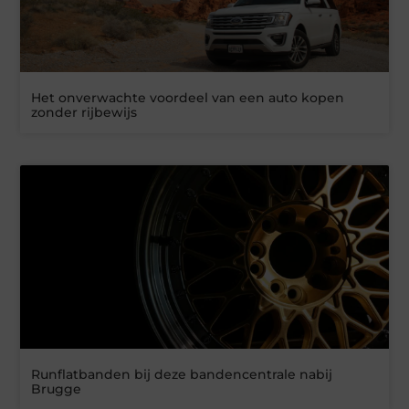
Het onverwachte voordeel van een auto kopen
zonder rijbewijs
Runflatbanden bij deze bandencentrale nabij
Brugge