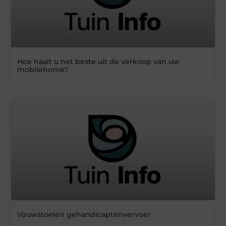
Hoe haalt u het beste uit de verkoop van uw
mobilehome?
Vouwstoelen gehandicaptenvervoer