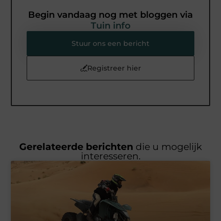
Begin vandaag nog met bloggen via
Tuin info
Stuur ons een bericht
Registreer hier
Gerelateerde berichten
die u mogelijk
interesseren.