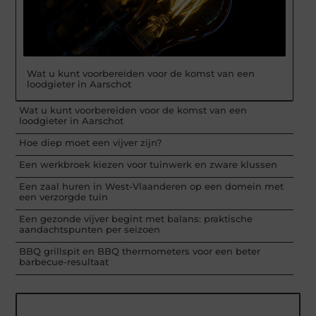
Wat u kunt voorbereiden voor de komst van een
loodgieter in Aarschot
Wat u kunt voorbereiden voor de komst van een
loodgieter in Aarschot
Hoe diep moet een vijver zijn?
Een werkbroek kiezen voor tuinwerk en zware klussen
Een zaal huren in West-Vlaanderen op een domein met
een verzorgde tuin
Een gezonde vijver begint met balans: praktische
aandachtspunten per seizoen
BBQ grillspit en BBQ thermometers voor een beter
barbecue-resultaat