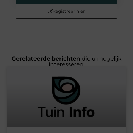
Registreer hier
Gerelateerde berichten
die u mogelijk
interesseren.