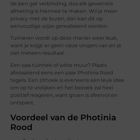
de pen gat verbinding, dus elk gewenste
afmeting is hiermee te maken. Wil je meer
privacy met de buren, dan kan dit op
eenvoudige wijze gerealiseerd worden.
Tuinieren wordt op deze manier weer leuk,
want je krijgt er geen vieze vingers van en je
ziet meteen resultaat.
Een saai tuinhek of witte muur? Plaats
afwisselend eens een paar Photinia Rood
tegels. Een zithoek is eveneens een leuk idee
om op te vrolijken en het bezoek zal heel
positief reageren, want groen is sfeervol en
ontspant.
Voordeel van de Photinia
Rood