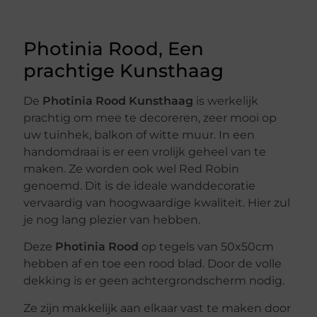
Photinia Rood, Een
prachtige Kunsthaag
De
Photinia Rood Kunsthaag
is werkelijk
prachtig om mee te decoreren, zeer mooi op
uw tuinhek, balkon of witte muur. In een
handomdraai is er een vrolijk geheel van te
maken. Ze worden ook wel Red Robin
genoemd. Dit is de ideale wanddecoratie
vervaardig van hoogwaardige kwaliteit. Hier zul
je nog lang plezier van hebben.
Deze
Photinia Rood
op tegels van 50x50cm
hebben af en toe een rood blad. Door de volle
dekking is er geen achtergrondscherm nodig.
Ze zijn makkelijk aan elkaar vast te maken door