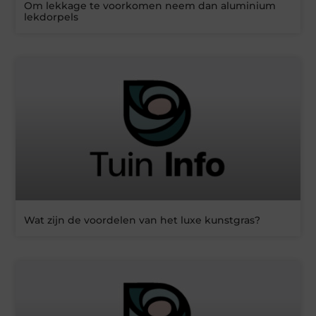
Om lekkage te voorkomen neem dan aluminium
lekdorpels
Wat zijn de voordelen van het luxe kunstgras?