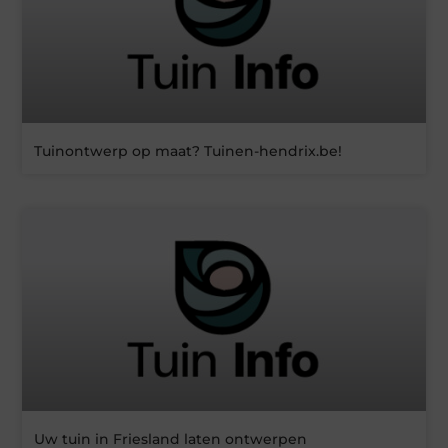
Tuinontwerp op maat? Tuinen-hendrix.be!
Uw tuin in Friesland laten ontwerpen