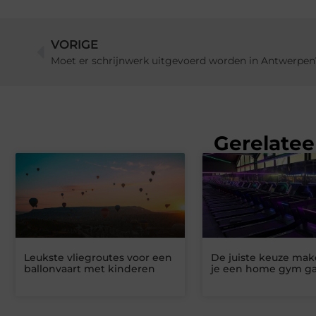
VORIGE
Moet er schrijnwerk uitgevoerd worden in Antwerpen
Gerelatee
Leukste vliegroutes voor een
De juiste keuze mak
ballonvaart met kinderen
je een home gym g