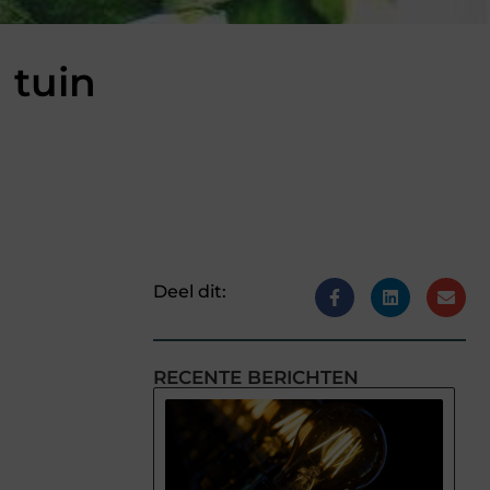
 tuin
Deel dit:
RECENTE BERICHTEN