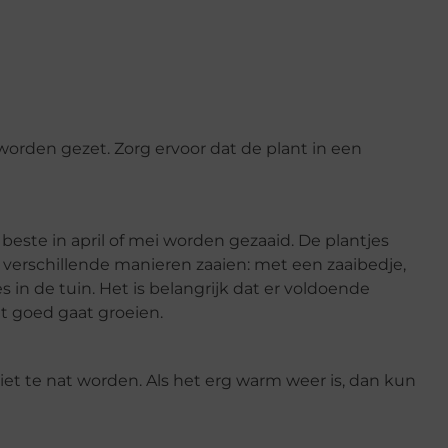
 worden gezet. Zorg ervoor dat de plant in een
 beste in april of mei worden gezaaid. De plantjes
 verschillende manieren zaaien: met een zaaibedje,
in de tuin. Het is belangrijk dat er voldoende
et goed gaat groeien.
iet te nat worden. Als het erg warm weer is, dan kun