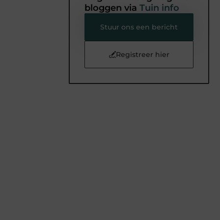
bloggen via
Tuin info
Stuur ons een bericht
Registreer hier