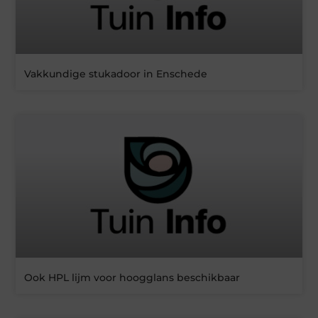
Vakkundige stukadoor in Enschede
Ook HPL lijm voor hoogglans beschikbaar