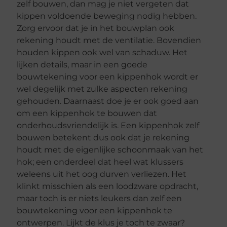
zelf bouwen, dan mag je niet vergeten dat
kippen voldoende beweging nodig hebben.
Zorg ervoor dat je in het bouwplan ook
rekening houdt met de ventilatie. Bovendien
houden kippen ook wel van schaduw. Het
lijken details, maar in een goede
bouwtekening voor een kippenhok wordt er
wel degelijk met zulke aspecten rekening
gehouden. Daarnaast doe je er ook goed aan
om een kippenhok te bouwen dat
onderhoudsvriendelijk is. Een kippenhok zelf
bouwen betekent dus ook dat je rekening
houdt met de eigenlijke schoonmaak van het
hok; een onderdeel dat heel wat klussers
weleens uit het oog durven verliezen. Het
klinkt misschien als een loodzware opdracht,
maar toch is er niets leukers dan zelf een
bouwtekening voor een kippenhok te
ontwerpen. Lijkt de klus je toch te zwaar?