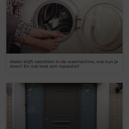
Water blijft vastzitten in de wasmachine, wat kun je
doen? En wat kost een reparatie?