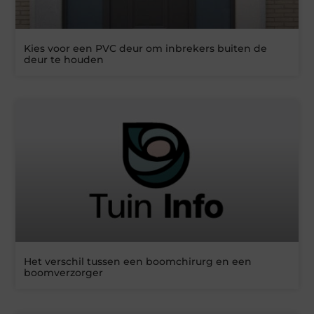
Kies voor een PVC deur om inbrekers buiten de
deur te houden
Het verschil tussen een boomchirurg en een
boomverzorger