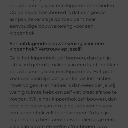
bouwtekening voor een kippenhok te vinden.
Op de keper beschouwd is dat een goede
aanpak, zeker als je op zoek bent naar
eenvoudige bouwtekening voor een
kippenhok.
Een uitdagende bouwtekening voor een
kippenhok? Vertrouw op jezelf!
Ga je het kippenhok zelf bouwen, dan kan je
uiteraard gebruik maken van een kant-en-klare
bouwtekening voor een kippenhok. Het grote
voordeel daarbij is dat je enkel de instructies
moet volgen. Het nadeel is dan weer dat je vrij
weinig ruimte hebt om zelf wat creatiefs toe te
voegen. Wil je het kippenhok zelf bouwen, dan
doe je er beter aan om je bouwtekening voor
een kippenhok zelf te ontwerpen. Zo kan je
eigenhandig beslissen hoeveel diertjes je een
plek kan geven en welke afmetingen jouw