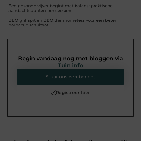
Een gezonde vijver begint met balans: praktische
aandachtspunten per seizoen
BBQ grillspit en BBQ thermometers voor een beter
barbecue-resultaat
Begin vandaag nog met bloggen via
Tuin info
Stuur ons een bericht
Registreer hier