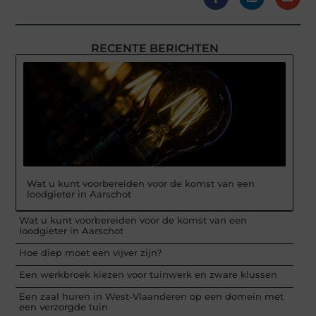
RECENTE BERICHTEN
Wat u kunt voorbereiden voor de komst van een
loodgieter in Aarschot
Wat u kunt voorbereiden voor de komst van een
loodgieter in Aarschot
Hoe diep moet een vijver zijn?
Een werkbroek kiezen voor tuinwerk en zware klussen
Een zaal huren in West-Vlaanderen op een domein met
een verzorgde tuin