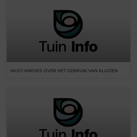
MUST-KNOWS OVER HET GEBRUIK VAN KLUIZEN