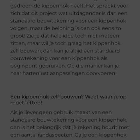
gedroomde kippenhok heeft. Het spreekt voor
zich dat dit project wat uitdagender is dan een
standaard bouwtekening voor een kippenhok
volgen, maar de beloning is dan ook eens zo
groot! Zie je dat hele idee toch niet meteen
zitten, maar wil je toch graag het kippenhok
zelf bouwen, dan kan je altijd een standaard
bouwtekening voor een kippenhok als
beginpunt gebruiken. Op die manier kan je
naar hartenlust aanpassingen doorvoeren!
Een kippenhok zelf bouwen? Weet waar je op
moet letten!
Als je liever geen gebruik maakt van een
standaard bouwtekening voor een kippenhok,
dan is het belangrijk dat je rekening houdt met
een aantal randaspecten. Ga je een kippenhok