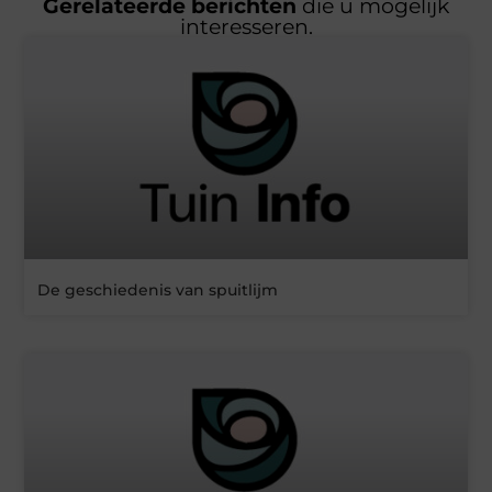
Gerelateerde berichten
die u mogelijk
interesseren.
De geschiedenis van spuitlijm