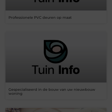
Professionele PVC deuren op maat
Gespecialiseerd in de bouw van uw nieuwbouw
woning