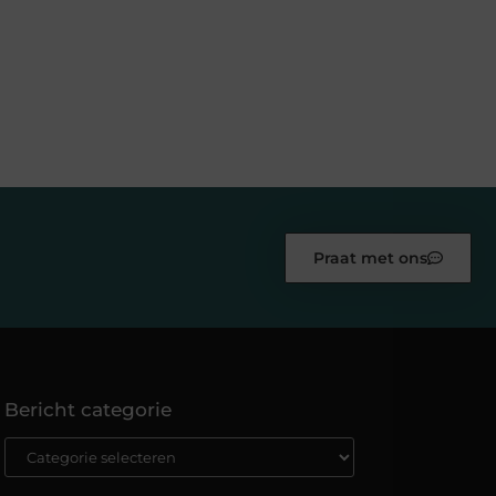
Praat met ons
Bericht categorie