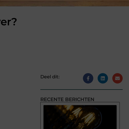
er?
Deel dit:
RECENTE BERICHTEN