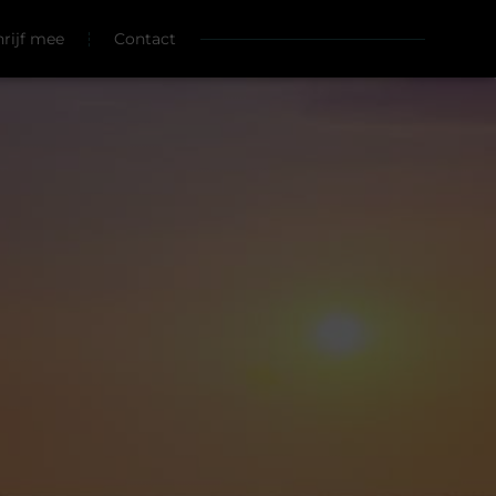
hrijf mee
Contact