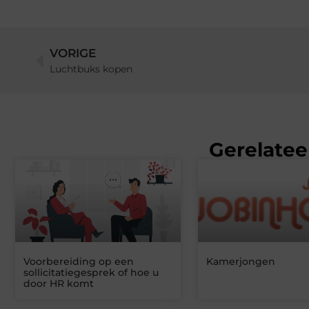
VORIGE
Luchtbuks kopen
Gerelatee
Voorbereiding op een
Kamerjongen
sollicitatiegesprek of hoe u
door HR komt