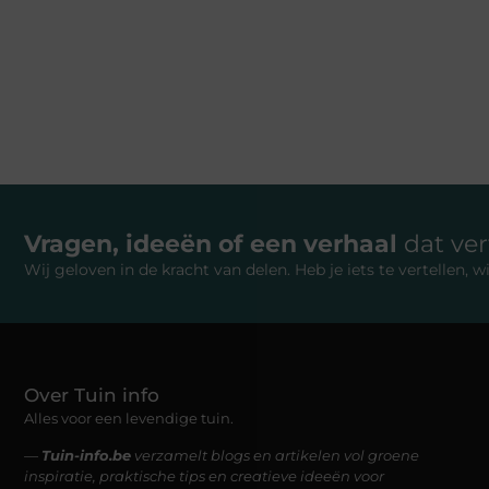
Vragen, ideeën of een verhaal
dat ve
Wij geloven in de kracht van delen. Heb je iets te vertellen,
Over Tuin info
Alles voor een levendige tuin.
—
Tuin-info.be
verzamelt blogs en artikelen vol groene
inspiratie, praktische tips en creatieve ideeën voor