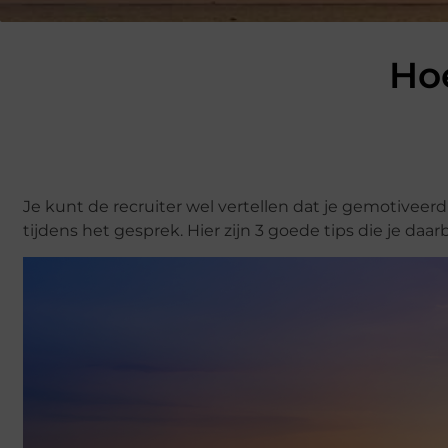
Ho
Je kunt de recruiter wel vertellen dat je gemotiveer
tijdens het gesprek. Hier zijn 3 goede tips die je daarb