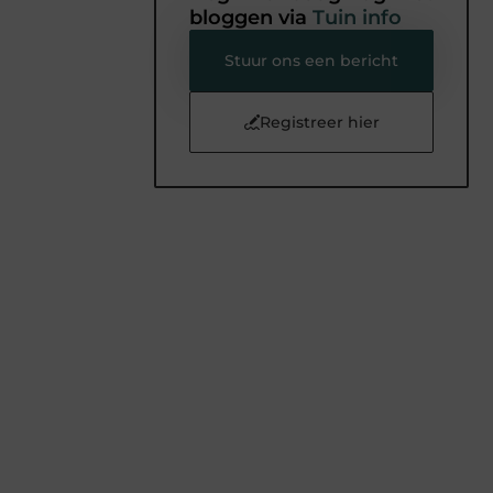
bloggen via
Tuin info
Stuur ons een bericht
Registreer hier