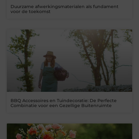
Duurzame afwerkingsmaterialen als fundament
voor de toekomst
BBQ Accessoires en Tuindecoratie: De Perfecte
Combinatie voor een Gezellige Buitenruimte