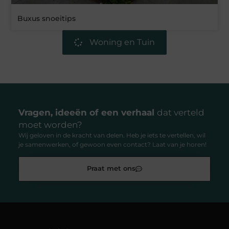
Buxus snoeitips
Woning en Tuin
Vragen, ideeën of een verhaal
dat verteld
moet worden?
Wij geloven in de kracht van delen. Heb je iets te vertellen, wil
je samenwerken, of gewoon even contact? Laat van je horen!
Praat met ons