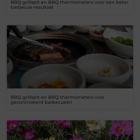
BBQ grillspit en BBQ thermometers voor een beter
barbecue-resultaat
BBQ grillspit en BBQ thermometers voor
gecontroleerd barbecueën