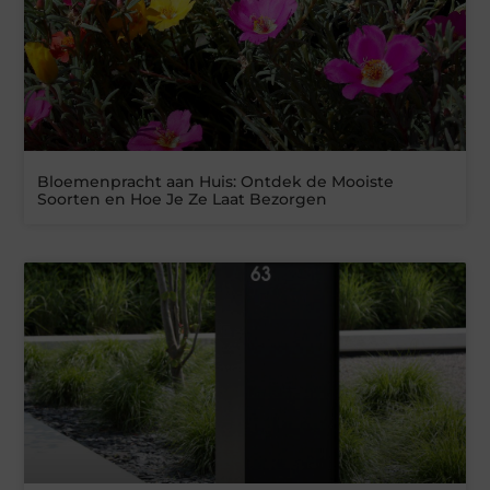
Bloemenpracht aan Huis: Ontdek de Mooiste
Soorten en Hoe Je Ze Laat Bezorgen