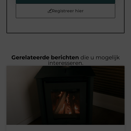
Registreer hier
Gerelateerde berichten
die u mogelijk
interesseren.