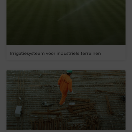
Irrigatiesysteem voor industriële terreinen