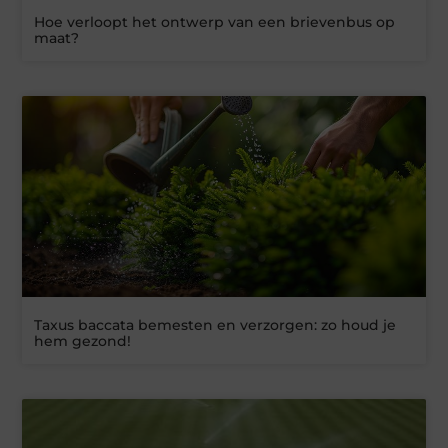
Hoe verloopt het ontwerp van een brievenbus op
maat?
Taxus baccata bemesten en verzorgen: zo houd je
hem gezond!