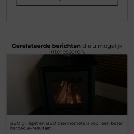
Gerelateerde berichten
die u mogelijk
interesseren.
BBQ grillspit en BBQ thermometers voor een beter
barbecue-resultaat