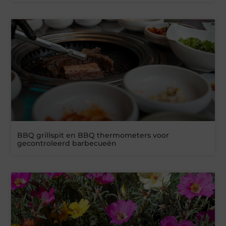
BBQ grillspit en BBQ thermometers voor
gecontroleerd barbecueën