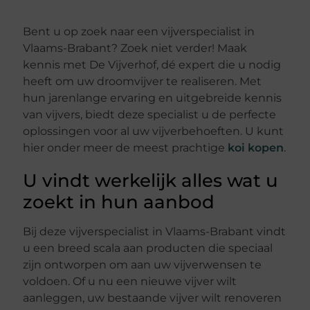
Bent u op zoek naar een vijverspecialist in
Vlaams-Brabant? Zoek niet verder! Maak
kennis met De Vijverhof, dé expert die u nodig
heeft om uw droomvijver te realiseren. Met
hun jarenlange ervaring en uitgebreide kennis
van vijvers, biedt deze specialist u de perfecte
oplossingen voor al uw vijverbehoeften. U kunt
hier onder meer de meest prachtige
koi kopen
.
U vindt werkelijk alles wat u
zoekt in hun aanbod
Bij deze vijverspecialist in Vlaams-Brabant vindt
u een breed scala aan producten die speciaal
zijn ontworpen om aan uw vijverwensen te
voldoen. Of u nu een nieuwe vijver wilt
aanleggen, uw bestaande vijver wilt renoveren