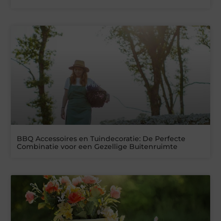
BBQ Accessoires en Tuindecoratie: De Perfecte
Combinatie voor een Gezellige Buitenruimte