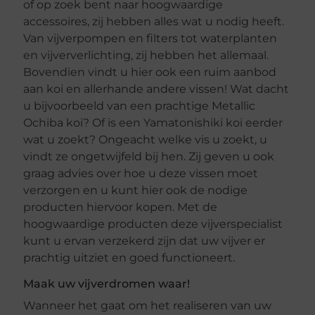
of op zoek bent naar hoogwaardige
accessoires, zij hebben alles wat u nodig heeft.
Van vijverpompen en filters tot waterplanten
en vijververlichting, zij hebben het allemaal.
Bovendien vindt u hier ook een ruim aanbod
aan koi en allerhande andere vissen! Wat dacht
u bijvoorbeeld van een prachtige Metallic
Ochiba koi? Of is een Yamatonishiki koi eerder
wat u zoekt? Ongeacht welke vis u zoekt, u
vindt ze ongetwijfeld bij hen. Zij geven u ook
graag advies over hoe u deze vissen moet
verzorgen en u kunt hier ook de nodige
producten hiervoor kopen. Met de
hoogwaardige producten deze vijverspecialist
kunt u ervan verzekerd zijn dat uw vijver er
prachtig uitziet en goed functioneert.
Maak uw vijverdromen waar!
Wanneer het gaat om het realiseren van uw