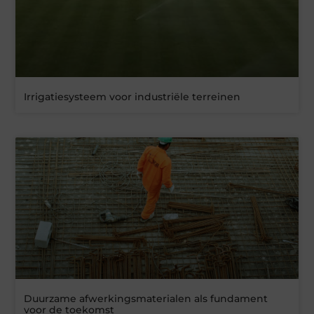
Irrigatiesysteem voor industriële terreinen
Duurzame afwerkingsmaterialen als fundament
voor de toekomst