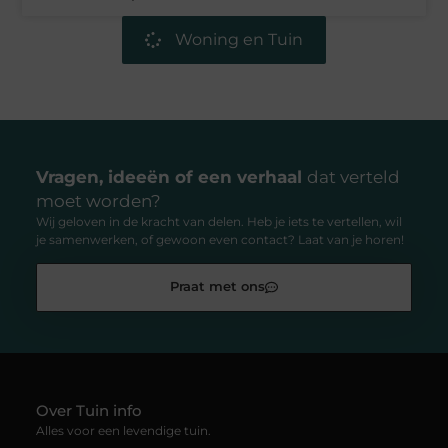
Woning en Tuin
Vragen, ideeën of een verhaal
dat verteld
moet worden?
Wij geloven in de kracht van delen. Heb je iets te vertellen, wil
je samenwerken, of gewoon even contact? Laat van je horen!
Praat met ons
Over Tuin info
Alles voor een levendige tuin.