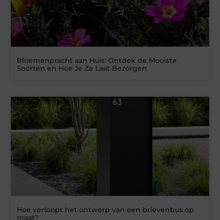
Bloemenpracht aan Huis: Ontdek de Mooiste
Soorten en Hoe Je Ze Laat Bezorgen
Hoe verloopt het ontwerp van een brievenbus op
maat?