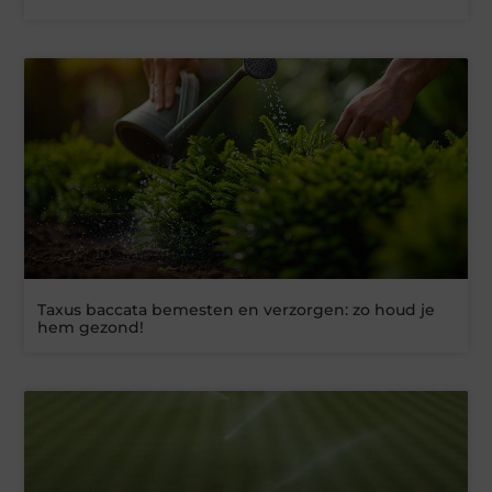
Taxus baccata bemesten en verzorgen: zo houd je
hem gezond!