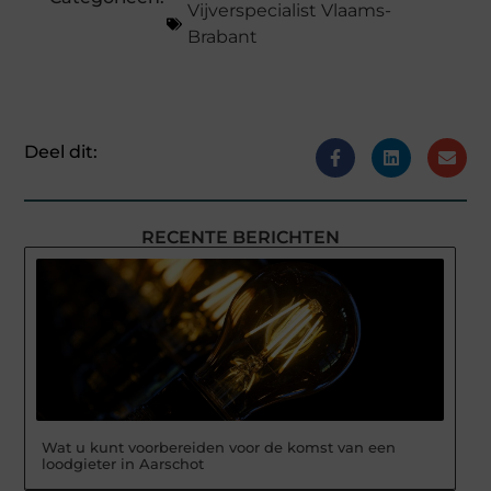
Vijverspecialist Vlaams-
Brabant
Deel dit:
RECENTE BERICHTEN
Wat u kunt voorbereiden voor de komst van een
loodgieter in Aarschot