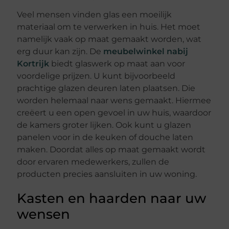
Veel mensen vinden glas een moeilijk
materiaal om te verwerken in huis. Het moet
namelijk vaak op maat gemaakt worden, wat
erg duur kan zijn. De
meubelwinkel nabij
Kortrijk
biedt glaswerk op maat aan voor
voordelige prijzen. U kunt bijvoorbeeld
prachtige glazen deuren laten plaatsen. Die
worden helemaal naar wens gemaakt. Hiermee
creëert u een open gevoel in uw huis, waardoor
de kamers groter lijken. Ook kunt u glazen
panelen voor in de keuken of douche laten
maken. Doordat alles op maat gemaakt wordt
door ervaren medewerkers, zullen de
producten precies aansluiten in uw woning.
Kasten en haarden naar uw
wensen