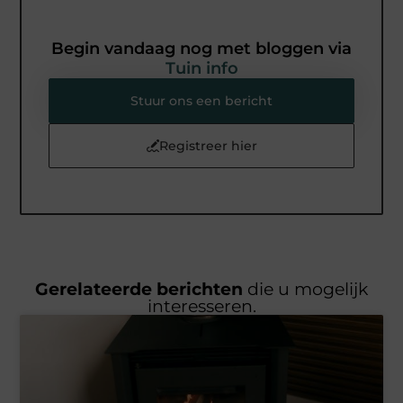
Begin vandaag nog met bloggen via
Tuin info
Stuur ons een bericht
Registreer hier
Gerelateerde berichten
die u mogelijk
interesseren.