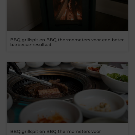
BBQ grillspit en BBQ thermometers voor een beter
barbecue-resultaat
BBQ grillspit en BBQ thermometers voor