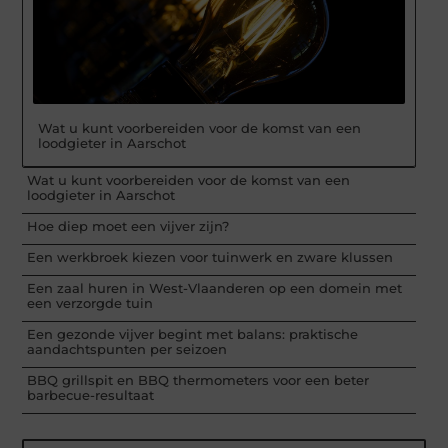
Wat u kunt voorbereiden voor de komst van een
loodgieter in Aarschot
Wat u kunt voorbereiden voor de komst van een
loodgieter in Aarschot
Hoe diep moet een vijver zijn?
Een werkbroek kiezen voor tuinwerk en zware klussen
Een zaal huren in West-Vlaanderen op een domein met
een verzorgde tuin
Een gezonde vijver begint met balans: praktische
aandachtspunten per seizoen
BBQ grillspit en BBQ thermometers voor een beter
barbecue-resultaat