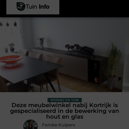
WONING EN TUIN
Deze meubelwinkel nabij Kortrijk is
gespecialiseerd in de bewerking van
hout en glas
Femke Kuipers