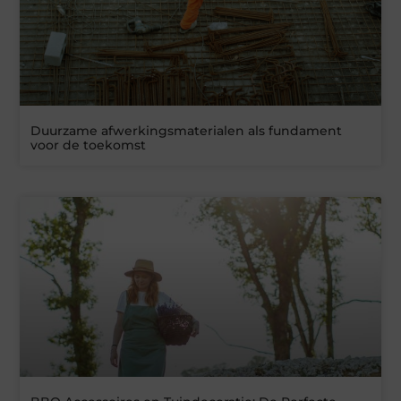
Duurzame afwerkingsmaterialen als fundament
voor de toekomst