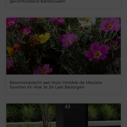
gecontroleerd barbecueën
Bloemenpracht aan Huis: Ontdek de Mooiste
Soorten en Hoe Je Ze Laat Bezorgen