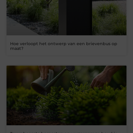
Hoe verloopt het ontwerp van een brievenbus op
maat?