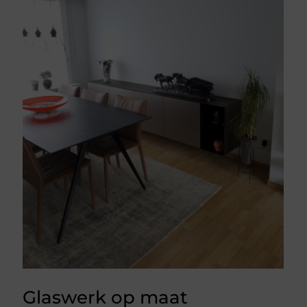
Glaswerk op maat