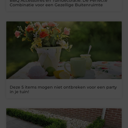
BBQ Accessoires en Tuindecoratie: De Perfecte
Combinatie voor een Gezellige Buitenruimte
Deze 5 items mogen niet ontbreken voor een party
in je tuin!