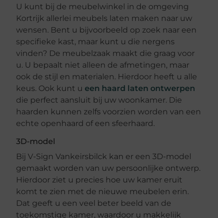
U kunt bij de meubelwinkel in de omgeving
Kortrijk allerlei meubels laten maken naar uw
wensen. Bent u bijvoorbeeld op zoek naar een
specifieke kast, maar kunt u die nergens
vinden? De meubelzaak maakt die graag voor
u. U bepaalt niet alleen de afmetingen, maar
ook de stijl en materialen. Hierdoor heeft u alle
keus. Ook kunt u
een haard laten ontwerpen
die perfect aansluit bij uw woonkamer. Die
haarden kunnen zelfs voorzien worden van een
echte openhaard of een sfeerhaard.
3D-model
Bij V-Sign Vankeirsbilck kan er een 3D-model
gemaakt worden van uw persoonlijke ontwerp.
Hierdoor ziet u precies hoe uw kamer eruit
komt te zien met de nieuwe meubelen erin.
Dat geeft u een veel beter beeld van de
toekomstige kamer, waardoor u makkelijk