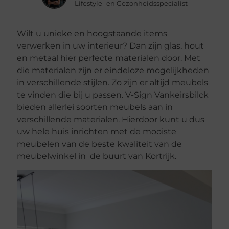
Lifestyle- en Gezonheidsspecialist
Wilt u unieke en hoogstaande items
verwerken in uw interieur? Dan zijn glas, hout
en metaal hier perfecte materialen door. Met
die materialen zijn er eindeloze mogelijkheden
in verschillende stijlen. Zo zijn er altijd meubels
te vinden die bij u passen. V-Sign Vankeirsbilck
bieden allerlei soorten meubels aan in
verschillende materialen. Hierdoor kunt u dus
uw hele huis inrichten met de mooiste
meubelen van de beste kwaliteit van de
meubelwinkel in de buurt van Kortrijk.