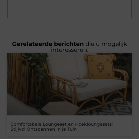
Gerelateerde berichten
die u mogelijk
interesseren.
Comfortabele Loungeset en Hoekloungesets:
Stijlvol Ontspannen in je Tuin