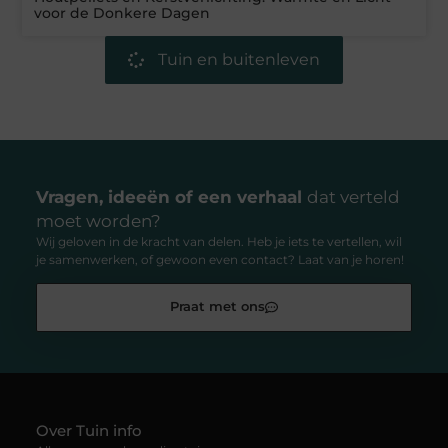
voor de Donkere Dagen
Tuin en buitenleven
Vragen, ideeën of een verhaal
dat verteld
moet worden?
Wij geloven in de kracht van delen. Heb je iets te vertellen, wil
je samenwerken, of gewoon even contact? Laat van je horen!
Praat met ons
Over Tuin info