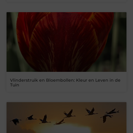
Vlinderstruik en Bloembollen: Kleur en Leven in de
Tuin