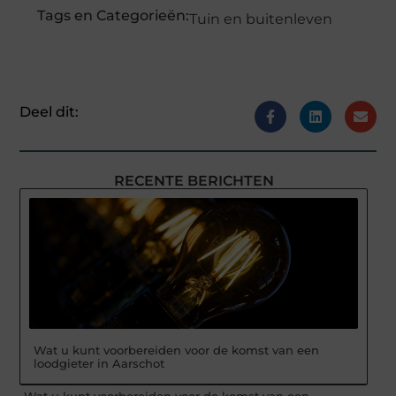
Tags en Categorieën:
Tuin en buitenleven
Deel dit:
RECENTE BERICHTEN
Wat u kunt voorbereiden voor de komst van een
loodgieter in Aarschot