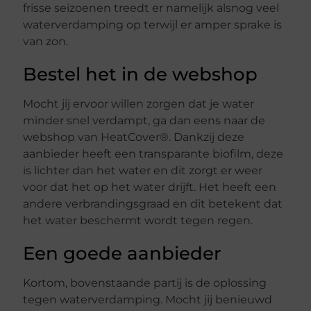
frisse seizoenen treedt er namelijk alsnog veel
waterverdamping op terwijl er amper sprake is
van zon.
Bestel het in de webshop
Mocht jij ervoor willen zorgen dat je water
minder snel verdampt, ga dan eens naar de
webshop van HeatCover®. Dankzij deze
aanbieder heeft een transparante biofilm, deze
is lichter dan het water en dit zorgt er weer
voor dat het op het water drijft. Het heeft een
andere verbrandingsgraad en dit betekent dat
het water beschermt wordt tegen regen.
Een goede aanbieder
Kortom, bovenstaande partij is de oplossing
tegen waterverdamping. Mocht jij benieuwd