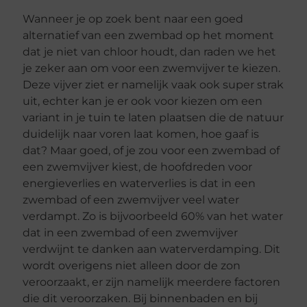
Wanneer je op zoek bent naar een goed
alternatief van een zwembad op het moment
dat je niet van chloor houdt, dan raden we het
je zeker aan om voor een zwemvijver te kiezen.
Deze vijver ziet er namelijk vaak ook super strak
uit, echter kan je er ook voor kiezen om een
variant in je tuin te laten plaatsen die de natuur
duidelijk naar voren laat komen, hoe gaaf is
dat? Maar goed, of je zou voor een zwembad of
een zwemvijver kiest, de hoofdreden voor
energieverlies en waterverlies is dat in een
zwembad of een zwemvijver veel water
verdampt. Zo is bijvoorbeeld 60% van het water
dat in een zwembad of een zwemvijver
verdwijnt te danken aan waterverdamping. Dit
wordt overigens niet alleen door de zon
veroorzaakt, er zijn namelijk meerdere factoren
die dit veroorzaken. Bij binnenbaden en bij