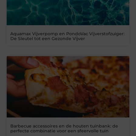
Aquamax Vijverpomp en PondoVac Vijverstofzuiger:
De Sleutel tot een Gezonde Vijver
Barbecue accessoires en de houten tuinbank: de
perfecte combinatie voor een sfeervolle tuin