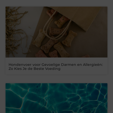
Hondenvoer voor Gevoelige Darmen en Allergieën:
Zo Kies Je de Beste Voeding