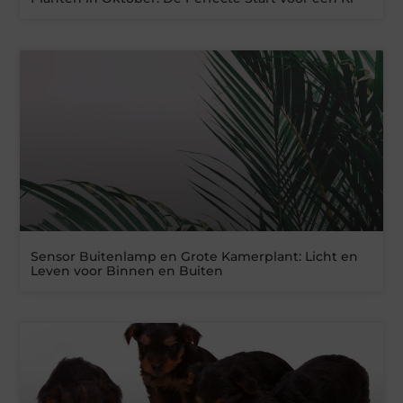
Sensor Buitenlamp en Grote Kamerplant: Licht en
Leven voor Binnen en Buiten