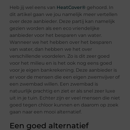
Heb jij wel eens van
HeatCover
®
gehoord. In
dit artikel gaan we jou namelijk meer vertellen
over deze aanbieder. Deze partij kan namelijk
gezien worden als een eco vriendelijke
aanbieder voor het besparen van water.
Wanneer we het hebben over het besparen
van water, dan hebben we het over
verschillende voordelen. Zo is dit zeer goed
voor het milieu en is het ook nog eens goed
voor je eigen bankrekening. Deze aanbieder is
er voor de mensen die een eigen zwemvijver of
een zwembad willen. Een zwembad is
natuurlijk prachtig en ziet er als snel zeer luxe
uit in je tuin. Echter zijn er veel mensen die niet
goed tegen chloor kunnen en daarom op zoek
gaan naar een mooi alternatief.
Een goed alternatief