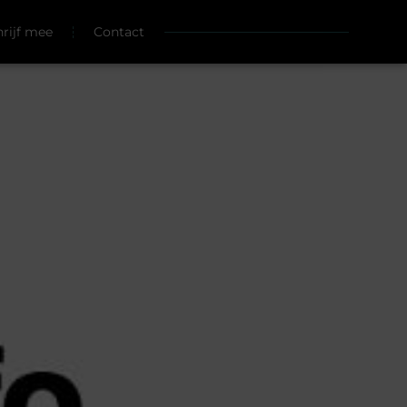
hrijf mee
Contact