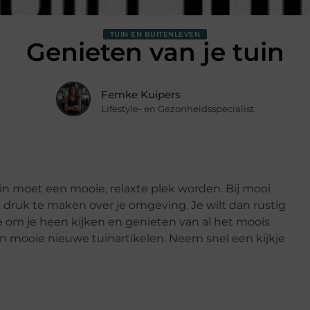
TUIN EN BUITENLEVEN
Genieten van je tuin
Femke Kuipers
Lifestyle- en Gezonheidsspecialist
tuin moet een mooie, relaxte plek worden. Bij mooi
 druk te maken over je omgeving. Je wilt dan rustig
e om je heen kijken en genieten van al het moois
n mooie nieuwe tuinartikelen. Neem snel een kijkje