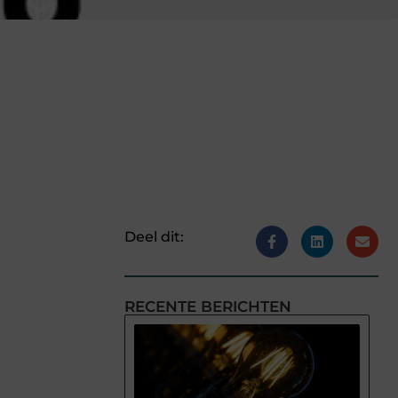
Deel dit:
RECENTE BERICHTEN