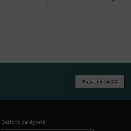
Praat met ons
Bericht categorie