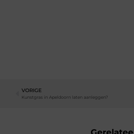
VORIGE
Kunstgras in Apeldoorn laten aanleggen?
Gerelatee