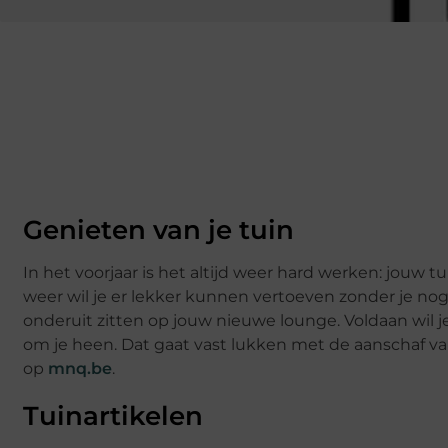
Genieten van je tuin
In het voorjaar is het altijd weer hard werken: jouw 
weer wil je er lekker kunnen vertoeven zonder je nog
onderuit zitten op jouw nieuwe lounge. Voldaan wil j
om je heen. Dat gaat vast lukken met de aanschaf va
op
mnq.be
.
Tuinartikelen