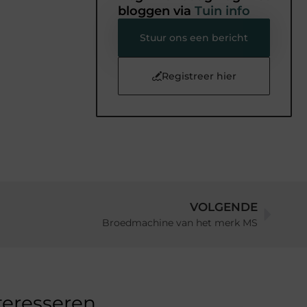
bloggen via
Tuin info
Stuur ons een bericht
Registreer hier
VOLGENDE
Broedmachine van het merk MS
teresseren.