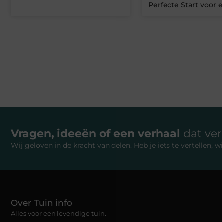
Perfecte Start voor 
Vragen, ideeën of een verhaal
dat ve
Wij geloven in de kracht van delen. Heb je iets te vertellen,
Over Tuin info
Alles voor een levendige tuin.