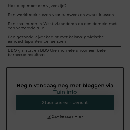
Hoe diep moet een vijver zijn?
Een werkbroek kiezen voor tuinwerk en zware klussen
Een zaal huren in West-Vlaanderen op een domein met
een verzorgde tuin
Een gezonde vijver begint met balans: praktische
aandachtspunten per seizoen
BBQ grillspit en BBQ thermometers voor een beter
barbecue-resultaat
Begin vandaag nog met bloggen via
Tuin info
Stuur ons een bericht
Registreer hier