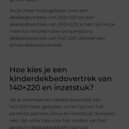
Nu je meer hebt gelezen over een
dekbedovertrek van 260×220 en een
dekbedovertrek van 200×220, is het tijd om je
meer te vertellen over eenpersoons
dekbedovertrek van 140×220 oftewel een
kinderdekbedovertrek
Hoe kies je een
kinderdekbedovertrek van
140×220 en inzetstuk?
Als je eenmaal een dekbedovertrek van
140×220 hebt gekozen, is het tijd om het
perfecte patroon, kleur en inzetstuk te kiezen.
Hier zijn onze tips voor het vinden van het
perfecte dekbedovertrek voor uw