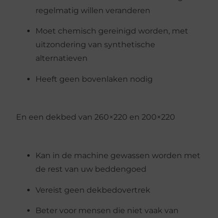
regelmatig willen veranderen
Moet chemisch gereinigd worden, met
uitzondering van synthetische
alternatieven
Heeft geen bovenlaken nodig
En een dekbed van 260×220 en 200×220
Kan in de machine gewassen worden met
de rest van uw beddengoed
Vereist geen dekbedovertrek
Beter voor mensen die niet vaak van