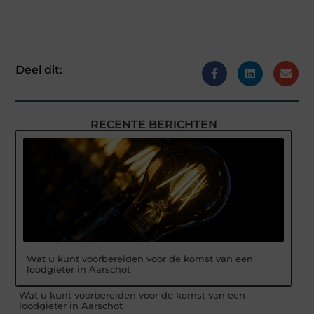
Deel dit:
RECENTE BERICHTEN
Wat u kunt voorbereiden voor de komst van een
loodgieter in Aarschot
Wat u kunt voorbereiden voor de komst van een
loodgieter in Aarschot