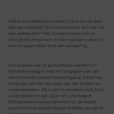
Wat is een dekbedovertrek? Is het iets anders
dan een dekbed? En hoe verhoudt zich dat tot
een dekbedset? Met zoveel termen om te
ontcijferen, beginnen ze allemaal op te gaan in
een onopgemaakt bed van verwarring.
Het bepalen van je persoonlijke wensen en
behoeften begint met het begrijpen van de
verschillende soorten beddengoed, al kan het
lastig zijn om het ene type van het andere te
onderscheiden. Als u zich al verward voelt, bent
u niet alleen en zijn wij er om u te helpen.
Dekbedovertrekken behoren tot de meest
voorkomende beddengoed artikelen, ze zijn er