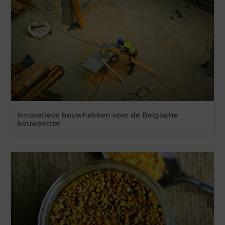
Innovatieve bouwhekken voor de Belgische
bouwsector