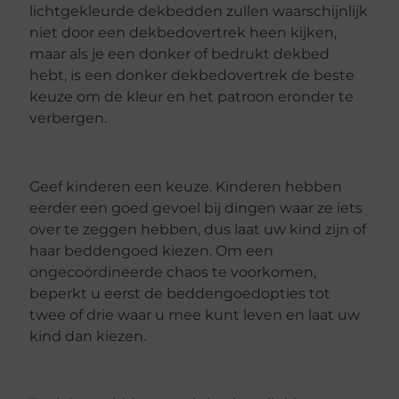
lichtgekleurde dekbedden zullen waarschijnlijk
niet door een dekbedovertrek heen kijken,
maar als je een donker of bedrukt dekbed
hebt, is een donker dekbedovertrek de beste
keuze om de kleur en het patroon eronder te
verbergen.
Geef kinderen een keuze. Kinderen hebben
eerder een goed gevoel bij dingen waar ze iets
over te zeggen hebben, dus laat uw kind zijn of
haar beddengoed kiezen. Om een
ongecoördineerde chaos te voorkomen,
beperkt u eerst de beddengoedopties tot
twee of drie waar u mee kunt leven en laat uw
kind dan kiezen.