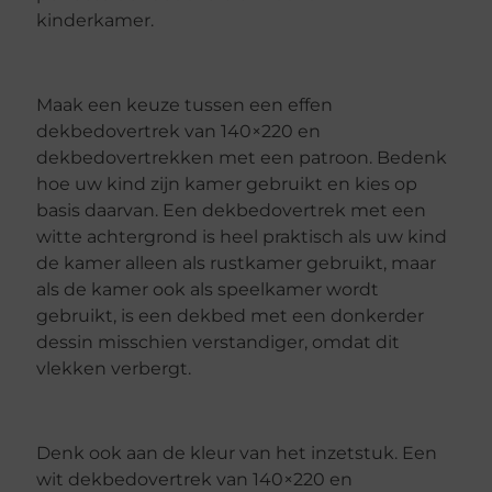
kinderkamer.
Maak een keuze tussen een effen
dekbedovertrek van 140×220 en
dekbedovertrekken met een patroon. Bedenk
hoe uw kind zijn kamer gebruikt en kies op
basis daarvan. Een dekbedovertrek met een
witte achtergrond is heel praktisch als uw kind
de kamer alleen als rustkamer gebruikt, maar
als de kamer ook als speelkamer wordt
gebruikt, is een dekbed met een donkerder
dessin misschien verstandiger, omdat dit
vlekken verbergt.
Denk ook aan de kleur van het inzetstuk. Een
wit dekbedovertrek van 140×220 en