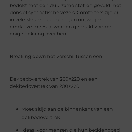
bedekt met een duurzame stof, en gevuld met
dons of synthetische vezels. Comforters zijn er
in vele kleuren, patronen, en ontwerpen,
omdat ze meestal worden gebruikt zonder
enige dekking over hen.
Breaking down het verschil tussen een
Dekbedovertrek van 260×220 en een
dekbedovertrek van 200×220:
Moet altijd aan de binnenkant van een
dekbedovertrek
Ideaal voor mensen die hun beddengoed