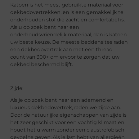
Katoen is het meest gebruikte materiaal voor
dekbedovertrekken, en is een gemakkelijk te
onderhouden stof die zacht en comfortabel is.
Als u op zoek bent naar een
onderhoudsvriendelijk materiaal, dan is katoen
uw beste keuze. De meeste beddensites raden
een dekbedovertrek aan met een thread
count van 300+ om ervoor te zorgen dat uw
dekbed beschermd blijft.
Zijde:
Als je op zoek bent naar een ademend en
luxueus dekbedovertrek, raden we zijde aan.
Door de natuurlijke eigenschappen van zijde is
het zeer geschikt voor een vochtig klimaat en
houdt het u warm zonder een claustrofobisch
gevoel te geven. Als je last hebt van allergieën