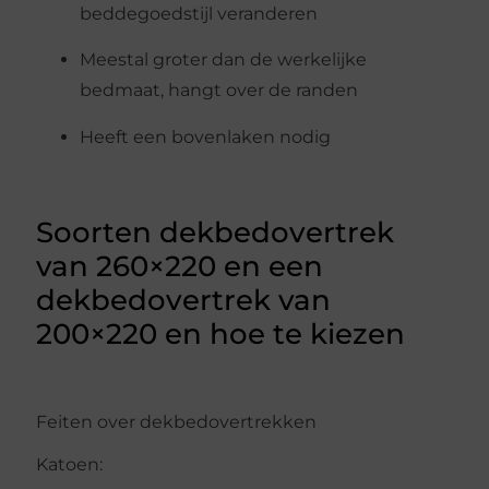
beddegoedstijl veranderen
Meestal groter dan de werkelijke
bedmaat, hangt over de randen
Heeft een bovenlaken nodig
Soorten dekbedovertrek
van 260×220 en een
dekbedovertrek van
200×220 en hoe te kiezen
Feiten over dekbedovertrekken
Katoen: