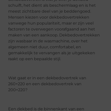
schuift, het dient als beschermlaag en is het
meest zichtbare deel van je beddengoed.
Mensen kiezen voor dekbedovertrekken
vanwege hun populariteit, maar er zijn veel
factoren te overwegen voorafgaand aan het
maken van een aankoop. Dekbedovertrekken
zijn wasbaar in de wasmachine, over het
algemeen niet duur, comfortabel, en
gemakkelijk te vervangen als je uitgekeken
raakt op een bepaalde stijl.
Wat gaat er in een dekbedovertrek van
260×220 en een dekbedovertrek van
200×220?
Een dekbed is de binnenkant van een