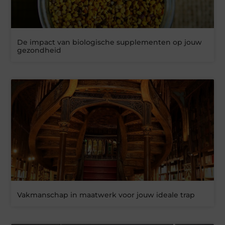
De impact van biologische supplementen op jouw
gezondheid
Vakmanschap in maatwerk voor jouw ideale trap