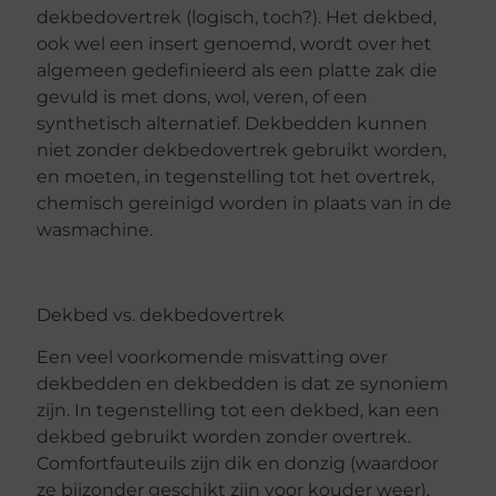
dekbedovertrek (logisch, toch?). Het dekbed,
ook wel een insert genoemd, wordt over het
algemeen gedefinieerd als een platte zak die
gevuld is met dons, wol, veren, of een
synthetisch alternatief. Dekbedden kunnen
niet zonder dekbedovertrek gebruikt worden,
en moeten, in tegenstelling tot het overtrek,
chemisch gereinigd worden in plaats van in de
wasmachine.
Dekbed vs. dekbedovertrek
Een veel voorkomende misvatting over
dekbedden en dekbedden is dat ze synoniem
zijn. In tegenstelling tot een dekbed, kan een
dekbed gebruikt worden zonder overtrek.
Comfortfauteuils zijn dik en donzig (waardoor
ze bijzonder geschikt zijn voor kouder weer),