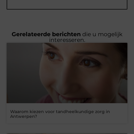
Gerelateerde berichten
die u mogelijk
interesseren.
Waarom kiezen voor tandheelkundige zorg in
Antwerpen?