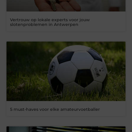
Vertrouw op lokale experts voor jouw
slotenproblemen in Antwerpen
5 must-haves voor elke amateurvoetballer