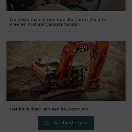
De beste manier om mobiliteit en vrijheid te
creëren met aangepaste fietsen
Het beveiligen van een bouwproject
Aanbiedingen