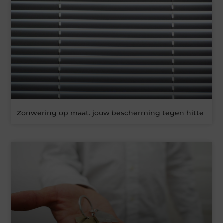
Zonwering op maat: jouw bescherming tegen hitte