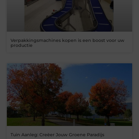
Verpakkingsmachines kopen is een boost voor uw
productie
Tuin Aanleg: Creëer Jouw Groene Paradijs