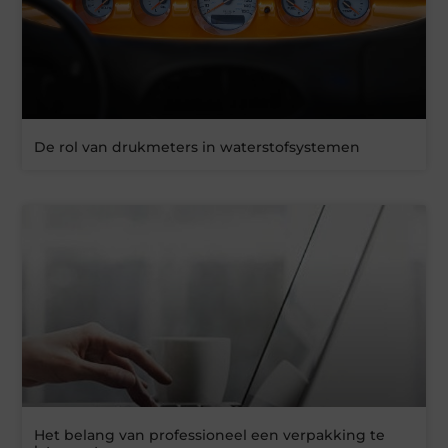
De rol van drukmeters in waterstofsystemen
Het belang van professioneel een verpakking te