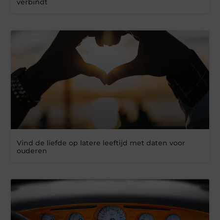
verbindt
Vind de liefde op latere leeftijd met daten voor
ouderen