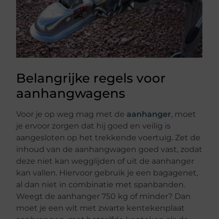
Belangrijke regels voor
aanhangwagens
Voor je op weg mag met de
aanhanger
, moet
je ervoor zorgen dat hij goed en veilig is
aangesloten op het trekkende voertuig. Zet de
inhoud van de aanhangwagen goed vast, zodat
deze niet kan wegglijden of uit de aanhanger
kan vallen. Hiervoor gebruik je een bagagenet,
al dan niet in combinatie met spanbanden.
Weegt de aanhanger 750 kg of minder? Dan
moet je een wit met zwarte kentekenplaat