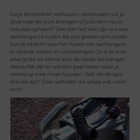
Ga je binnenkort verhuizen, verbouwen, wil je
afval naar de stort brengen of juist een nieuw
meubel ophalen? Dan kan het slim zijn om een
aanhanger te huren. Bij een goede verhuurder
kun je terecht voor het huren van aanhangers
in diverse maten en uitvoeringen. Zo is er voor
elke grote en kleine klus de ideale aanhanger.
Natuurlijk zijn er wel een paar zaken waar je
rekening mee moet houden. Wat die dingen
precies zijn? Daar vertellen we graag wat meer
over!