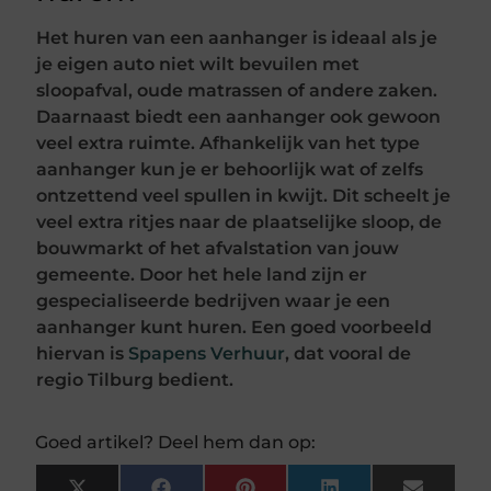
Het huren van een aanhanger is ideaal als je
je eigen auto niet wilt bevuilen met
sloopafval, oude matrassen of andere zaken.
Daarnaast biedt een aanhanger ook gewoon
veel extra ruimte. Afhankelijk van het type
aanhanger kun je er behoorlijk wat of zelfs
ontzettend veel spullen in kwijt. Dit scheelt je
veel extra ritjes naar de plaatselijke sloop, de
bouwmarkt of het afvalstation van jouw
gemeente. Door het hele land zijn er
gespecialiseerde bedrijven waar je een
aanhanger kunt huren. Een goed voorbeeld
hiervan is
Spapens Verhuur
, dat vooral de
regio Tilburg bedient.
Goed artikel? Deel hem dan op: