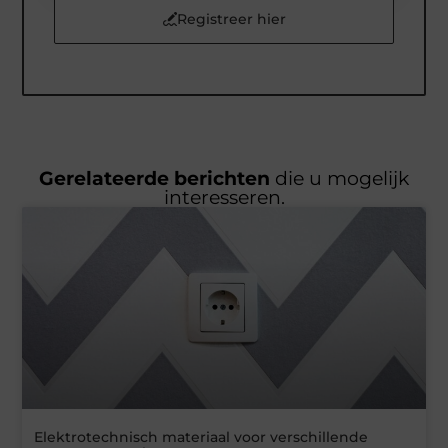
Registreer hier
Gerelateerde berichten
die u mogelijk
interesseren.
Elektrotechnisch materiaal voor verschillende