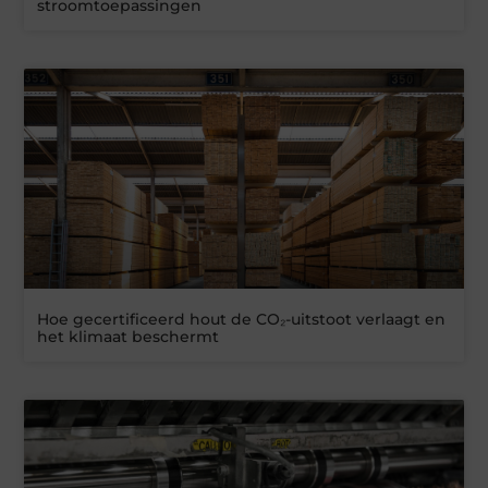
stroomtoepassingen
Hoe gecertificeerd hout de CO₂-uitstoot verlaagt en
het klimaat beschermt