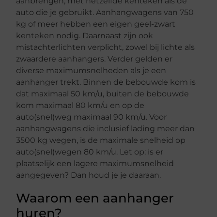
aanbrengen, met hetzelfde kenteken als de
auto die je gebruikt. Aanhangwagens van 750
kg of meer hebben een eigen geel-zwart
kenteken nodig. Daarnaast zijn ook
mistachterlichten verplicht, zowel bij lichte als
zwaardere aanhangers. Verder gelden er
diverse maximumsnelheden als je een
aanhanger trekt. Binnen de bebouwde kom is
dat maximaal 50 km/u, buiten de bebouwde
kom maximaal 80 km/u en op de
auto(snel)weg maximaal 90 km/u. Voor
aanhangwagens die inclusief lading meer dan
3500 kg wegen, is de maximale snelheid op
auto(snel)wegen 80 km/u. Let op: is er
plaatselijk een lagere maximumsnelheid
aangegeven? Dan houd je je daaraan.
Waarom een aanhanger
huren?