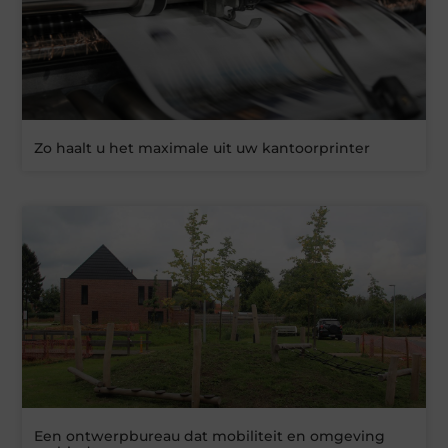
Zo haalt u het maximale uit uw kantoorprinter
Een ontwerpbureau dat mobiliteit en omgeving