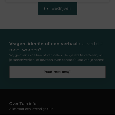
Bedrijven
Vragen, ideeën of een verhaal
dat verteld
moet worden?
Wij geloven in de kracht van delen. Heb je iets te vertellen, wil
je samenwerken, of gewoon even contact? Laat van je horen!
Praat met ons
Over Tuin info
Alles voor een levendige tuin.