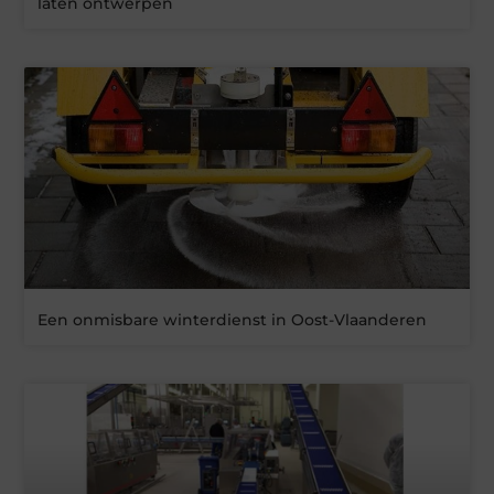
laten ontwerpen
Een onmisbare winterdienst in Oost-Vlaanderen