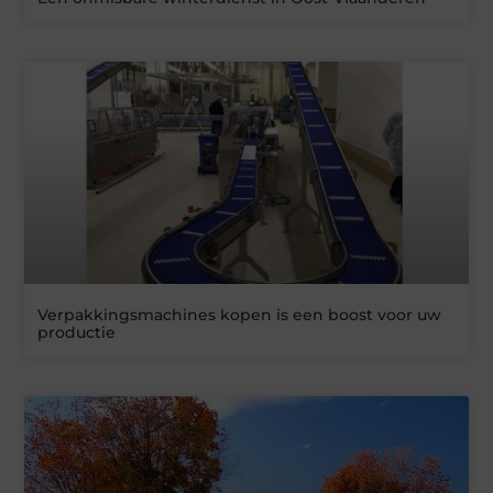
Verpakkingsmachines kopen is een boost voor uw
productie