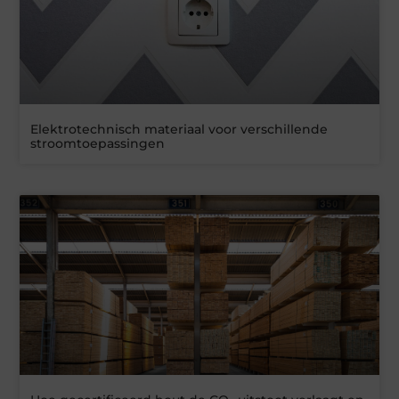
Elektrotechnisch materiaal voor verschillende
stroomtoepassingen