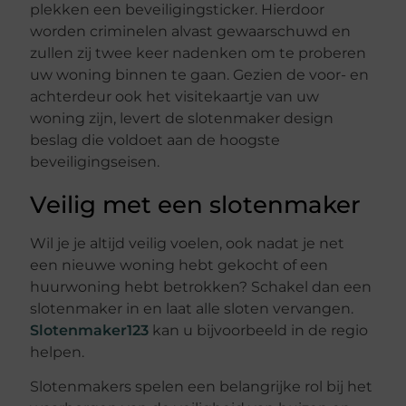
plekken een beveiligingsticker. Hierdoor
worden criminelen alvast gewaarschuwd en
zullen zij twee keer nadenken om te proberen
uw woning binnen te gaan. Gezien de voor- en
achterdeur ook het visitekaartje van uw
woning zijn, levert de slotenmaker design
beslag die voldoet aan de hoogste
beveiligingseisen.
Veilig met een slotenmaker
Wil je je altijd veilig voelen, ook nadat je net
een nieuwe woning hebt gekocht of een
huurwoning hebt betrokken? Schakel dan een
slotenmaker in en laat alle sloten vervangen.
Slotenmaker123
kan u bijvoorbeeld in de regio
helpen.
Slotenmakers spelen een belangrijke rol bij het