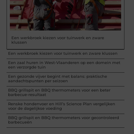
Een werkbroek kiezen voor tuinwerk en zware
klussen
Een werkbroek kiezen voor tuinwerk en zware klussen
Een zaal huren in West-Vlaanderen op een domein met
een verzorgde tuin
Een gezonde vijver begint met balans: praktische
aandachtspunten per seizoen
BBQ grillspit en BBQ thermometers voor een beter
barbecue-resultaat
Renske hondenvoer en Hill’s Science Plan vergelijken
voor de dagelijkse voeding
BBQ grillspit en BBQ thermometers voor gecontroleerd
barbecueën