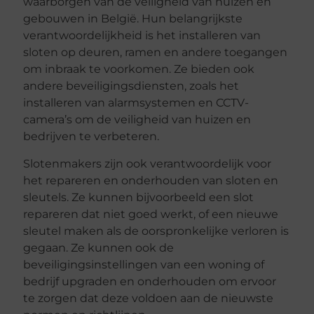
waarborgen van de veiligheid van huizen en
gebouwen in België. Hun belangrijkste
verantwoordelijkheid is het installeren van
sloten op deuren, ramen en andere toegangen
om inbraak te voorkomen. Ze bieden ook
andere beveiligingsdiensten, zoals het
installeren van alarmsystemen en CCTV-
camera’s om de veiligheid van huizen en
bedrijven te verbeteren.
Slotenmakers zijn ook verantwoordelijk voor
het repareren en onderhouden van sloten en
sleutels. Ze kunnen bijvoorbeeld een slot
repareren dat niet goed werkt, of een nieuwe
sleutel maken als de oorspronkelijke verloren is
gegaan. Ze kunnen ook de
beveiligingsinstellingen van een woning of
bedrijf upgraden en onderhouden om ervoor
te zorgen dat deze voldoen aan de nieuwste