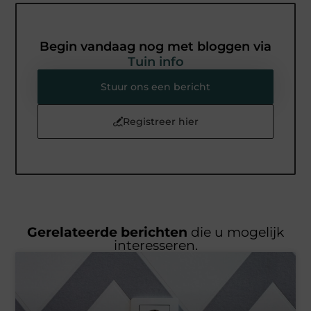
Begin vandaag nog met bloggen via
Tuin info
Stuur ons een bericht
Registreer hier
Gerelateerde berichten
die u mogelijk
interesseren.