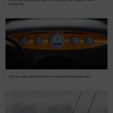
ouderen
De rol van drukmeters in waterstofsystemen