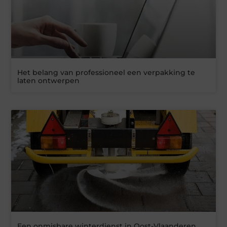
Het belang van professioneel een verpakking te
laten ontwerpen
Een onmisbare winterdienst in Oost-Vlaanderen