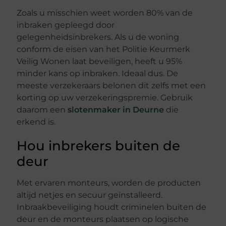
Zoals u misschien weet worden 80% van de
inbraken gepleegd door
gelegenheidsinbrekers. Als u de woning
conform de eisen van het Politie Keurmerk
Veilig Wonen laat beveiligen, heeft u 95%
minder kans op inbraken. Ideaal dus. De
meeste verzekeraars belonen dit zelfs met een
korting op uw verzekeringspremie. Gebruik
daarom een
slotenmaker in Deurne
die
erkend is.
Hou inbrekers buiten de
deur
Met ervaren monteurs, worden de producten
altijd netjes en secuur geïnstalleerd.
Inbraakbeveiliging houdt criminelen buiten de
deur en de monteurs plaatsen op logische