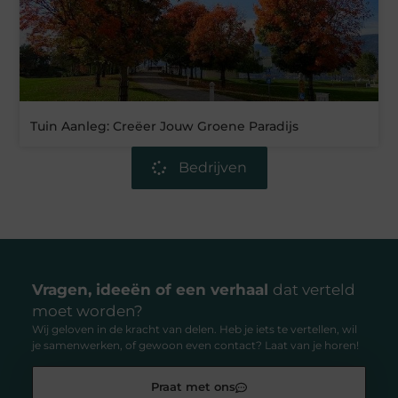
Tuin Aanleg: Creëer Jouw Groene Paradijs
Bedrijven
Vragen, ideeën of een verhaal
dat verteld
moet worden?
Wij geloven in de kracht van delen. Heb je iets te vertellen, wil
je samenwerken, of gewoon even contact? Laat van je horen!
Praat met ons